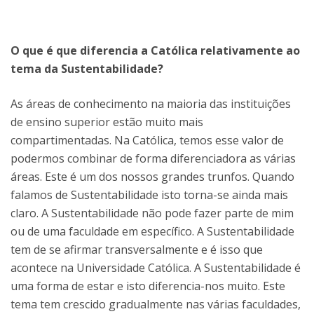
O que é que diferencia a Católica relativamente ao
tema da Sustentabilidade?
As áreas de conhecimento na maioria das instituições
de ensino superior estão muito mais
compartimentadas. Na Católica, temos esse valor de
podermos combinar de forma diferenciadora as várias
áreas. Este é um dos nossos grandes trunfos. Quando
falamos de Sustentabilidade isto torna-se ainda mais
claro. A Sustentabilidade não pode fazer parte de mim
ou de uma faculdade em específico. A Sustentabilidade
tem de se afirmar transversalmente e é isso que
acontece na Universidade Católica. A Sustentabilidade é
uma forma de estar e isto diferencia-nos muito. Este
tema tem crescido gradualmente nas várias faculdades,