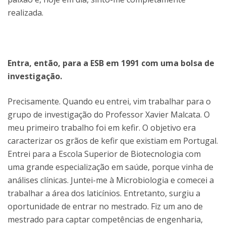
realizada.
Entra, então, para a ESB em 1991 com uma bolsa de
investigação.
Precisamente. Quando eu entrei, vim trabalhar para o
grupo de investigação do Professor Xavier Malcata. O
meu primeiro trabalho foi em kefir. O objetivo era
caracterizar os grãos de kefir que existiam em Portugal.
Entrei para a Escola Superior de Biotecnologia com
uma grande especialização em saúde, porque vinha de
análises clínicas. Juntei-me à Microbiologia e comecei a
trabalhar a área dos laticínios. Entretanto, surgiu a
oportunidade de entrar no mestrado. Fiz um ano de
mestrado para captar competências de engenharia,