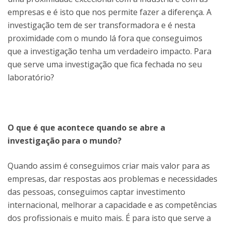
empresas e é isto que nos permite fazer a diferença. A
investigação tem de ser transformadora e é nesta
proximidade com o mundo lá fora que conseguimos
que a investigação tenha um verdadeiro impacto. Para
que serve uma investigação que fica fechada no seu
laboratório?
O que é que acontece quando se abre a
investigação para o mundo?
Quando assim é conseguimos criar mais valor para as
empresas, dar respostas aos problemas e necessidades
das pessoas, conseguimos captar investimento
internacional, melhorar a capacidade e as competências
dos profissionais e muito mais. É para isto que serve a