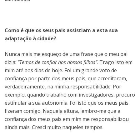
Como é que os seus pais assistiam a esta sua
adaptação à cidade?
Nunca mais me esqueço de uma frase que o meu pai
dizia:
“Temos de confiar nos nossos filhos”
. Trago isto em
mim até aos dias de hoje. Foi um grande voto de
confiança por parte dos meus pais, que acreditaram,
verdadeiramente, na minha responsabilidade. Por
exemplo, quando trabalho com investigadores, procuro
estimular a sua autonomia. Foi isto que os meus pais
fizeram comigo. Naquela altura, lembro-me que a
confiança dos meus pais em mim me responsabilizou
ainda mais. Cresci muito naqueles tempos.