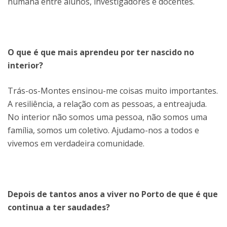
humana entre alunos, investigadores e docentes.
O que é que mais aprendeu por ter nascido no
interior?
Trás-os-Montes ensinou-me coisas muito importantes.
A resiliência, a relação com as pessoas, a entreajuda.
No interior não somos uma pessoa, não somos uma
família, somos um coletivo. Ajudamo-nos a todos e
vivemos em verdadeira comunidade.
Depois de tantos anos a viver no Porto de que é que
continua a ter saudades?