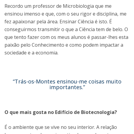
Recordo um professor de Microbiologia que me
ensinou imenso e que, com o seu rigor e disciplina, me
fez apaixonar pela área. Ensinar Ciência é isto. É
conseguirmos transmitir o que a Ciência tem de belo. O
que tento fazer com os meus alunos é passar-lhes esta
paixão pelo Conhecimento e como podem impactar a
sociedade e a economia.
“Trás-os-Montes ensinou-me coisas muito
importantes.”
O que mais gosta no Edifício de Biotecnologia?
É o ambiente que se vive no seu interior. A relação