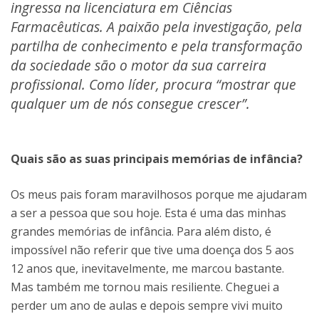
ingressa na licenciatura em Ciências
Farmacêuticas. A paixão pela investigação, pela
partilha de conhecimento e pela transformação
da sociedade são o motor da sua carreira
profissional. Como líder, procura “mostrar que
qualquer um de nós consegue crescer”.
Quais são as suas principais memórias de infância?
Os meus pais foram maravilhosos porque me ajudaram
a ser a pessoa que sou hoje. Esta é uma das minhas
grandes memórias de infância. Para além disto, é
impossível não referir que tive uma doença dos 5 aos
12 anos que, inevitavelmente, me marcou bastante.
Mas também me tornou mais resiliente. Cheguei a
perder um ano de aulas e depois sempre vivi muito