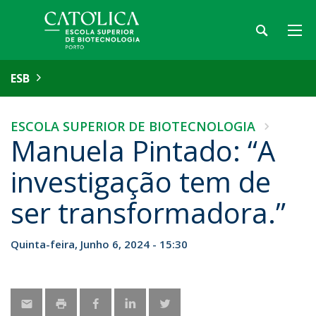
ESB
ESCOLA SUPERIOR DE BIOTECNOLOGIA
Manuela Pintado: “A
investigação tem de
ser transformadora.”
Quinta-feira, Junho 6, 2024 - 15:30