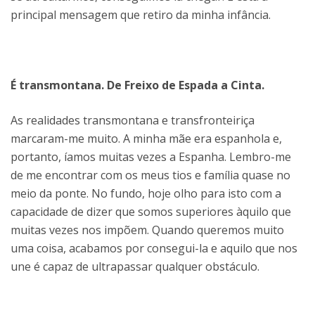
principal mensagem que retiro da minha infância.
É transmontana. De Freixo de Espada a Cinta.
As realidades transmontana e transfronteiriça
marcaram-me muito. A minha mãe era espanhola e,
portanto, íamos muitas vezes a Espanha. Lembro-me
de me encontrar com os meus tios e família quase no
meio da ponte. No fundo, hoje olho para isto com a
capacidade de dizer que somos superiores àquilo que
muitas vezes nos impõem. Quando queremos muito
uma coisa, acabamos por consegui-la e aquilo que nos
une é capaz de ultrapassar qualquer obstáculo.