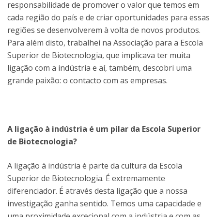
responsabilidade de promover o valor que temos em
cada região do país e de criar oportunidades para essas
regiões se desenvolverem à volta de novos produtos.
Para além disto, trabalhei na Associação para a Escola
Superior de Biotecnologia, que implicava ter muita
ligação com a indústria e aí, também, descobri uma
grande paixão: o contacto com as empresas.
A ligação à indústria é um pilar da Escola Superior
de Biotecnologia?
A ligação à indústria é parte da cultura da Escola
Superior de Biotecnologia. É extremamente
diferenciador. É através desta ligação que a nossa
investigação ganha sentido. Temos uma capacidade e
uma proximidade excecional com a indústria e com as