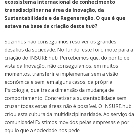
ecossistema internacional de conhecimento
transdisciplinar na área da Inovação, da
Sustentabilidade e da Regeneração. O que é que
esteve na base da criação deste
hub
?
Sozinhos não conseguimos resolver os grandes
desafios da sociedade. No fundo, este foi o mote para a
criação do INSURE.hub. Percebemos que, do ponto de
vista da Inovação, não conseguíamos, em muitos
momentos, transferir e implementar sem a visão
económica e sem, em alguns casos, da própria
Psicologia, que traz a dimensão da mudança de
comportamento. Concretizar a sustentabilidade sem
cruzar todas estas áreas não é possível. O INSURE.hub
criou esta cultura da multidisciplinaridade. Ao serviço da
comunidade! Existimos movidos pelas empresas e por
aquilo que a sociedade nos pede.