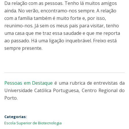
Da relação com as pessoas. Tenho lá muitos amigos
ainda. No verão, encontramo-nos sempre. A relação
com a família também é muito forte e, por isso,
reunimo-nos. Já sem os meus pais para visitar, tenho
uma casa que me traz essa saudade e que me reporta
ao passado. Há uma ligação inquebrável. Freixo está
sempre presente.
Pessoas em Destaque
é uma rubrica de entrevistas da
Universidade Católica Portuguesa, Centro Regional do
Porto.
Categorias:
Escola Superior de Biotecnologia