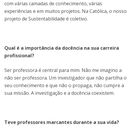
com várias camadas de conhecimento, várias
experiências e em muitos projetos. Na Católica, o nosso
projeto de Sustentabilidade é coletivo.
Qual é a importância da docência na sua carreira
profissional?
Ser professora é central para mim. Não me imagino a
não ser professora. Um investigador que não partilha o
seu conhecimento e que não o propaga, não cumpre a
sua missão. A investigação e a docência coexistem.
Teve professores marcantes durante a sua vida?