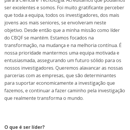
ser excelentes e somos. Foi muito gratificante perceber
que toda a equipa, todos os investigadores, dos mais
jovens aos mais seniores, se envolveram neste
objetivo. Desde então que a minha missão como líder
do CBQF se mantém. Estamos focados na
transformação, na mudança e na melhoria contínua. É
nossa prioridade mantermos uma equipa motivada e
entusiasmada, assegurando um futuro sólido para os
nossos investigadores. Queremos alavancar as nossas
parcerias com as empresas, que são determinantes
para suportar economicamente a investigação que
fazemos, e continuar a fazer caminho pela investigação
que realmente transforma o mundo.
O que é ser líder?