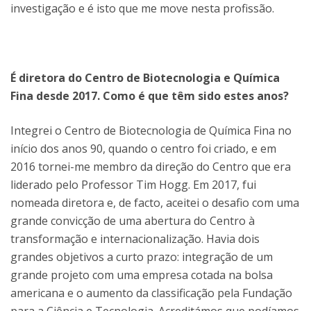
investigação e é isto que me move nesta profissão.
É diretora do Centro de Biotecnologia e Química
Fina desde 2017. Como é que têm sido estes anos?
Integrei o Centro de Biotecnologia de Química Fina no
início dos anos 90, quando o centro foi criado, e em
2016 tornei-me membro da direção do Centro que era
liderado pelo Professor Tim Hogg. Em 2017, fui
nomeada diretora e, de facto, aceitei o desafio com uma
grande convicção de uma abertura do Centro à
transformação e internacionalização. Havia dois
grandes objetivos a curto prazo: integração de um
grande projeto com uma empresa cotada na bolsa
americana e o aumento da classificação pela Fundação
para a Ciência e Tecnologia. Acreditámos que podíamos