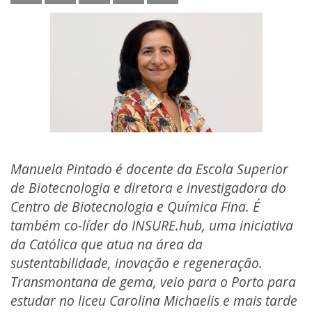
Manuela Pintado é docente da Escola Superior
de Biotecnologia e diretora e investigadora do
Centro de Biotecnologia e Química Fina. É
também co-líder do INSURE.hub, uma iniciativa
da Católica que atua na área da
sustentabilidade, inovação e regeneração.
Transmontana de gema, veio para o Porto para
estudar no liceu Carolina Michaelis e mais tarde