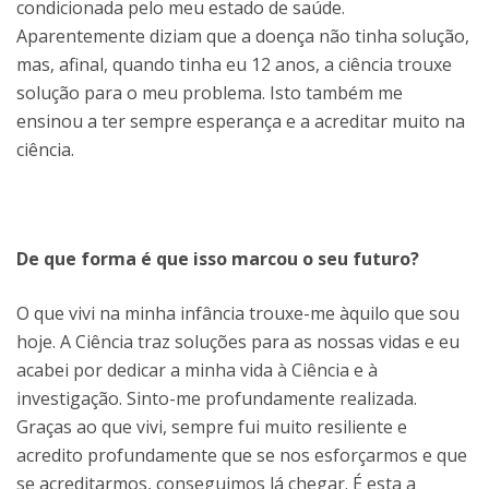
condicionada pelo meu estado de saúde.
Aparentemente diziam que a doença não tinha solução,
mas, afinal, quando tinha eu 12 anos, a ciência trouxe
solução para o meu problema. Isto também me
ensinou a ter sempre esperança e a acreditar muito na
ciência.
De que forma é que isso marcou o seu futuro?
O que vivi na minha infância trouxe-me àquilo que sou
hoje. A Ciência traz soluções para as nossas vidas e eu
acabei por dedicar a minha vida à Ciência e à
investigação. Sinto-me profundamente realizada.
Graças ao que vivi, sempre fui muito resiliente e
acredito profundamente que se nos esforçarmos e que
se acreditarmos, conseguimos lá chegar. É esta a