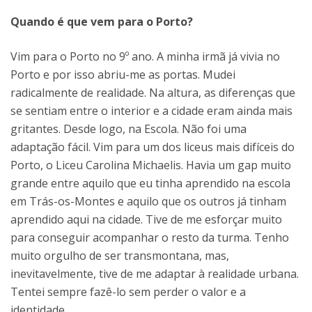
Quando é que vem para o Porto?
Vim para o Porto no 9º ano. A minha irmã já vivia no
Porto e por isso abriu-me as portas. Mudei
radicalmente de realidade. Na altura, as diferenças que
se sentiam entre o interior e a cidade eram ainda mais
gritantes. Desde logo, na Escola. Não foi uma
adaptação fácil. Vim para um dos liceus mais difíceis do
Porto, o Liceu Carolina Michaelis. Havia um gap muito
grande entre aquilo que eu tinha aprendido na escola
em Trás-os-Montes e aquilo que os outros já tinham
aprendido aqui na cidade. Tive de me esforçar muito
para conseguir acompanhar o resto da turma. Tenho
muito orgulho de ser transmontana, mas,
inevitavelmente, tive de me adaptar à realidade urbana.
Tentei sempre fazê-lo sem perder o valor e a
identidade.