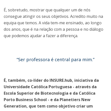
É, sobretudo, mostrar que qualquer um de nós
consegue atingir os seus objetivos. Acredito muito na
equipa que temos. A vida tem-me ensinado, ao longo
dos anos, que é na relação com a pessoa e no diálogo
que podemos ajudar a fazer a diferença.
“Ser professora é central para mim.”
É, também, co-líder do INSURE.hub, iniciativa da
Universidade Católica Portuguesa - através da
Escola Superior de Biotecnologia e da Católica
Porto Business School - e da Planetiers New
Generation, que tem como objetivo criar um