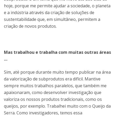
hoje, porque me permite ajudar a sociedade, o planeta
e a indústria através da criação de soluções de
sustentabilidade que, em simultâneo, permitem a
criação de novos produtos.
Mas trabalhou e trabalha com muitas outras áreas
…
Sim, até porque durante muito tempo publicar na área
da valorização de subprodutos era difícil. Mantive
sempre muitos trabalhos paralelos, que também me
apaixonaram, como desenvolver investigação que
valoriza os nossos produtos tradicionais, como os
queijos, por exemplo. Trabalhei muito com o Queijo da
Serra. Como investigadores, temos essa