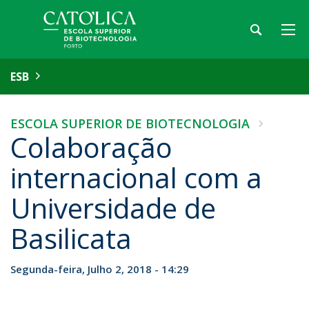
ESB
ESCOLA SUPERIOR DE BIOTECNOLOGIA
Colaboração
internacional com a
Universidade de
Basilicata
Segunda-feira, Julho 2, 2018 - 14:29