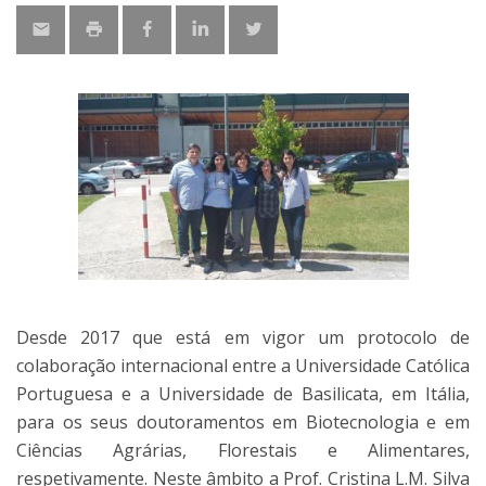
Desde 2017 que está em vigor um protocolo de
colaboração internacional entre a Universidade Católica
Portuguesa e a Universidade de Basilicata, em Itália,
para os seus doutoramentos em Biotecnologia e em
Ciências Agrárias, Florestais e Alimentares,
respetivamente. Neste âmbito a Prof. Cristina L.M. Silva