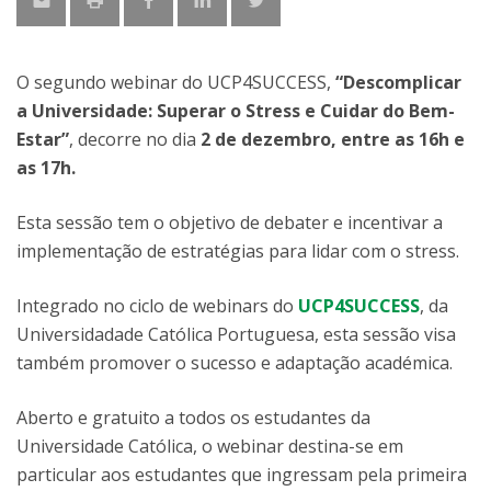
O segundo webinar do UCP4SUCCESS,
“Descomplicar
a Universidade: Superar o Stress e Cuidar do Bem-
Estar”
, decorre no dia
2 de dezembro, entre as 16h e
as 17h.
Esta sessão tem o objetivo de debater e incentivar a
implementação de estratégias para lidar com o stress.
Integrado no ciclo de webinars do
UCP4SUCCESS
, da
Universidadade Católica Portuguesa, esta sessão visa
também promover o sucesso e adaptação académica.
Aberto e gratuito a todos os estudantes da
Universidade Católica, o webinar destina-se em
particular aos estudantes que ingressam pela primeira