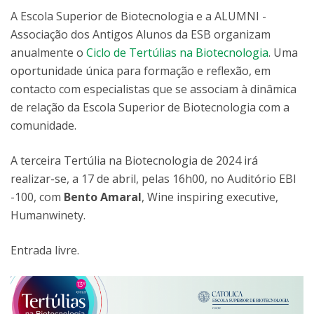
A Escola Superior de Biotecnologia e a ALUMNI -
Associação dos Antigos Alunos da ESB organizam
anualmente o
Ciclo de Tertúlias na Biotecnologia
. Uma
oportunidade única para formação e reflexão, em
contacto com especialistas que se associam à dinâmica
de relação da Escola Superior de Biotecnologia com a
comunidade.
A terceira Tertúlia na Biotecnologia de 2024 irá
realizar-se, a 17 de abril, pelas 16h00, no Auditório EBI
-100, com
Bento Amaral
, Wine inspiring executive,
Humanwinety.
Entrada livre.