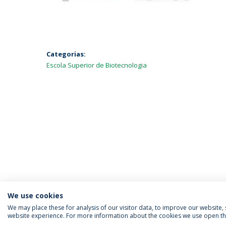
Categorias:
Escola Superior de Biotecnologia
We use cookies
We may place these for analysis of our visitor data, to improve our website
website experience. For more information about the cookies we use open the