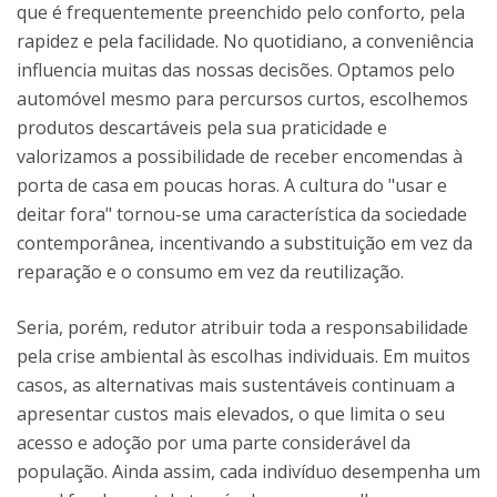
que é frequentemente preenchido pelo conforto, pela
rapidez e pela facilidade. No quotidiano, a conveniência
influencia muitas das nossas decisões. Optamos pelo
automóvel mesmo para percursos curtos, escolhemos
produtos descartáveis pela sua praticidade e
valorizamos a possibilidade de receber encomendas à
porta de casa em poucas horas. A cultura do "usar e
deitar fora" tornou-se uma característica da sociedade
contemporânea, incentivando a substituição em vez da
reparação e o consumo em vez da reutilização.
Seria, porém, redutor atribuir toda a responsabilidade
pela crise ambiental às escolhas individuais. Em muitos
casos, as alternativas mais sustentáveis continuam a
apresentar custos mais elevados, o que limita o seu
acesso e adoção por uma parte considerável da
população. Ainda assim, cada indivíduo desempenha um