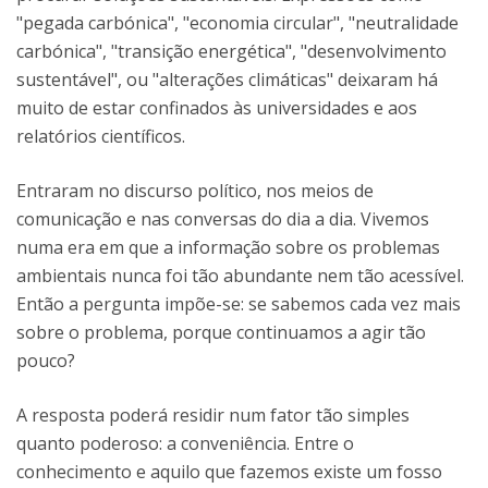
"pegada carbónica", "economia circular", "neutralidade
carbónica", "transição energética", "desenvolvimento
sustentável", ou "alterações climáticas" deixaram há
muito de estar confinados às universidades e aos
relatórios científicos.
Entraram no discurso político, nos meios de
comunicação e nas conversas do dia a dia. Vivemos
numa era em que a informação sobre os problemas
ambientais nunca foi tão abundante nem tão acessível.
Então a pergunta impõe-se: se sabemos cada vez mais
sobre o problema, porque continuamos a agir tão
pouco?
A resposta poderá residir num fator tão simples
quanto poderoso: a conveniência. Entre o
conhecimento e aquilo que fazemos existe um fosso