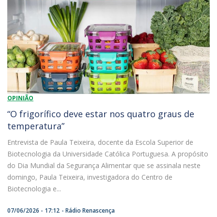
OPINIÃO
“O frigorífico deve estar nos quatro graus de
temperatura”
Entrevista de Paula Teixeira, docente da Escola Superior de
Biotecnologia da Universidade Católica Portuguesa. A propósito
do Dia Mundial da Segurança Alimentar que se assinala neste
domingo, Paula Teixeira, investigadora do Centro de
Biotecnologia e...
07/06/2026 - 17:12
Rádio Renascença