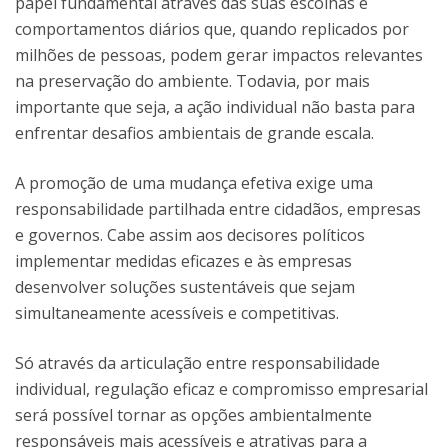
papel fundamental através das suas escolhas e
comportamentos diários que, quando replicados por
milhões de pessoas, podem gerar impactos relevantes
na preservação do ambiente. Todavia, por mais
importante que seja, a ação individual não basta para
enfrentar desafios ambientais de grande escala.
A promoção de uma mudança efetiva exige uma
responsabilidade partilhada entre cidadãos, empresas
e governos. Cabe assim aos decisores políticos
implementar medidas eficazes e às empresas
desenvolver soluções sustentáveis que sejam
simultaneamente acessíveis e competitivas.
Só através da articulação entre responsabilidade
individual, regulação eficaz e compromisso empresarial
será possível tornar as opções ambientalmente
responsáveis mais acessíveis e atrativas para a