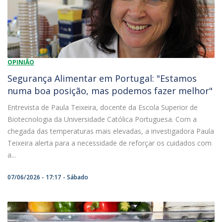
OPINIÃO
Segurança Alimentar em Portugal: "Estamos
numa boa posição, mas podemos fazer melhor"
Entrevista de Paula Teixeira, docente da Escola Superior de
Biotecnologia da Universidade Católica Portuguesa. Com a
chegada das temperaturas mais elevadas, a investigadora Paula
Teixeira alerta para a necessidade de reforçar os cuidados com
a...
07/06/2026 - 17:17
Sábado