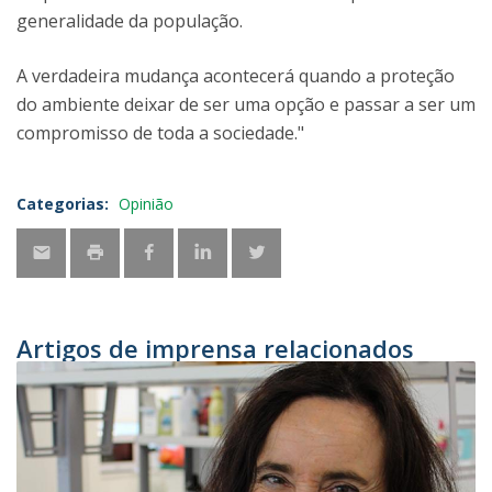
generalidade da população.
A verdadeira mudança acontecerá quando a proteção
do ambiente deixar de ser uma opção e passar a ser um
compromisso de toda a sociedade."
Categorias:
Opinião
Artigos de imprensa relacionados