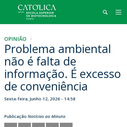
OPINIÃO
Problema ambiental
não é falta de
informação. É excesso
de conveniência
Sexta-feira, Junho 12, 2026 - 14:58
Publicação
Notícias ao Minuto