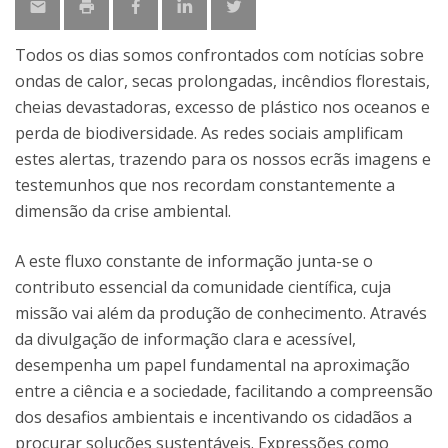
Todos os dias somos confrontados com notícias sobre
ondas de calor, secas prolongadas, incêndios florestais,
cheias devastadoras, excesso de plástico nos oceanos e
perda de biodiversidade. As redes sociais amplificam
estes alertas, trazendo para os nossos ecrãs imagens e
testemunhos que nos recordam constantemente a
dimensão da crise ambiental.
A este fluxo constante de informação junta-se o
contributo essencial da comunidade científica, cuja
missão vai além da produção de conhecimento. Através
da divulgação de informação clara e acessível,
desempenha um papel fundamental na aproximação
entre a ciência e a sociedade, facilitando a compreensão
dos desafios ambientais e incentivando os cidadãos a
procurar soluções sustentáveis. Expressões como