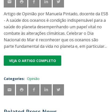
Artigo de Opinião por Manuela Pintado, docente da ESB
- A saúde dos oceanos é condição indispensável para a
saúde do planeta desempenhando um papel vital no
combate às alterações climáticas. Celebrar o Dia
Nacional do Mar é reconhecer que os oceanos são
parte fundamental da vida no planeta e, em particular...
VEJA O ARTIGO COMPLETO
Categories:
Opinião
Related Press News