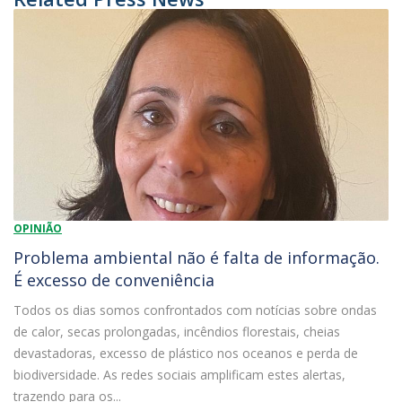
OPINIÃO
Problema ambiental não é falta de informação.
É excesso de conveniência
Todos os dias somos confrontados com notícias sobre ondas
de calor, secas prolongadas, incêndios florestais, cheias
devastadoras, excesso de plástico nos oceanos e perda de
biodiversidade. As redes sociais amplificam estes alertas,
trazendo para os...