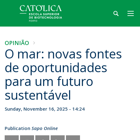
OPINIÃO
O mar: novas fontes
de oportunidades
para um futuro
sustentável
Sunday, November 16, 2025 - 14:24
Publication
Sapo Online