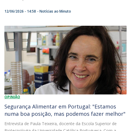
12/06/2026 - 14:58
Notícias ao Minuto
OPINIÃO
Segurança Alimentar em Portugal: "Estamos
numa boa posição, mas podemos fazer melhor"
Entrevista de Paula Teixeira, docente da Escola Superior de
Biotecnologia da Universidade Católica Portuguesa. Com a