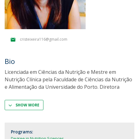
cristeixeira116@gmail.com
Bio
Licenciada em Ciências da Nutrição e Mestre em
Nutrição Clínica pela Faculdade de Ciências da Nutrição
e Alimentação da Universidade do Porto. Diretora
SHOW MORE
Programs:
Degree in Nutrition Sciences