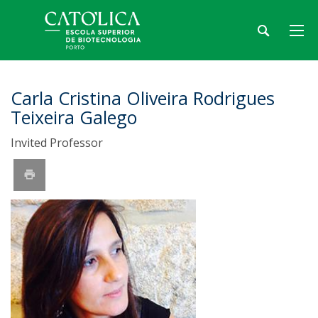
Carla Cristina Oliveira Rodrigues
Teixeira Galego
Invited Professor