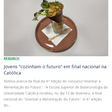
RESEARCH
Jovens "cozinham o futuro" em final nacional na
Católica
Notícia acerca da final da 4.ª edição do concurso"Inventar a
Alimentação do Futuro". "A Escola Superior de Biotecnologia da
Universidade Católica recebeu, no dia 13 de fevereiro, a final
nacional do "Inventar a Alimentação do Futuro". A 4.ª edição
do...