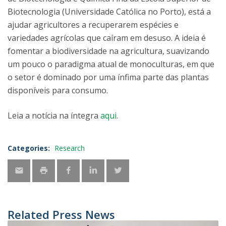
Biotecnologia (Universidade Católica no Porto), está a
ajudar agricultores a recuperarem espécies e
variedades agrícolas que caíram em desuso. A ideia é
fomentar a biodiversidade na agricultura, suavizando
um pouco o paradigma atual de monoculturas, em que
o setor é dominado por uma ínfima parte das plantas
disponíveis para consumo.
Leia a notícia na íntegra
aqui
.
Categories:
Research
Related Press News