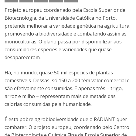
Projeto europeu coordenado pela Escola Superior de
Biotecnologia, da Universidade Católica no Porto,
pretende melhorar a variedade genética na agricultura,
promovendo a biodiversidade e combatendo assim as
monoculturas. O plano passa por disponibilizar aos
consumidores espécies e variedades que quase
desapareceram.
Há, no mundo, quase 50 mil espécies de plantas
comestíveis. Dessas, só 150 a 200 têm valor comercial e
são efetivamente consumidas. E apenas três – trigo,
arroz e milho – representam mais de metade das
calorias consumidas pela humanidade.
É esta pobre agrobiodiversidade que o RADIANT quer
combater. O projeto europeu, coordenado pelo Centro
de Biotecnologia e Química Fina da Escola Superior de