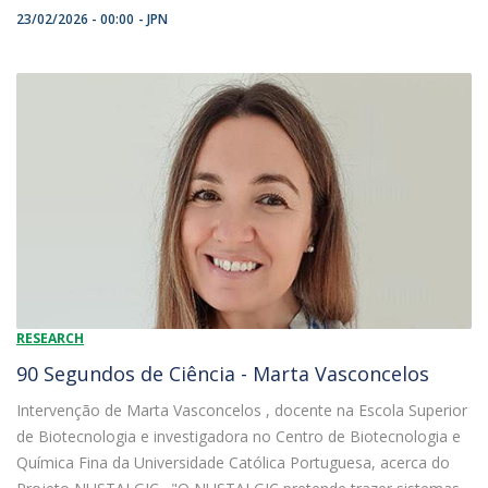
23/02/2026 - 00:00
JPN
RESEARCH
90 Segundos de Ciência - Marta Vasconcelos
Intervenção de Marta Vasconcelos , docente na Escola Superior
de Biotecnologia e investigadora no Centro de Biotecnologia e
Química Fina da Universidade Católica Portuguesa, acerca do