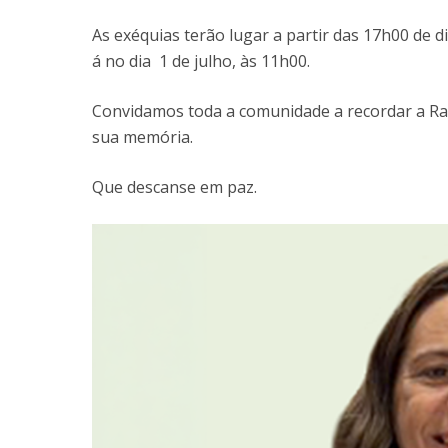
As exéquias terão lugar a partir das 17h00 de di
á no dia 1 de julho, às 11h00.
Convidamos toda a comunidade a recordar a Ra
sua memória.
Que descanse em paz.