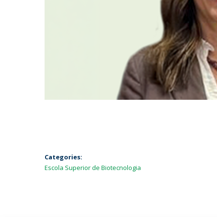
Categories:
Escola Superior de Biotecnologia