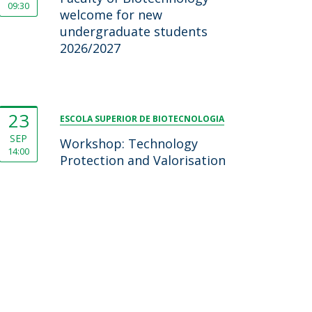
09:30
welcome for new
undergraduate students
2026/2027
23
ESCOLA SUPERIOR DE BIOTECNOLOGIA
SEP
Workshop: Technology
14:00
Protection and Valorisation