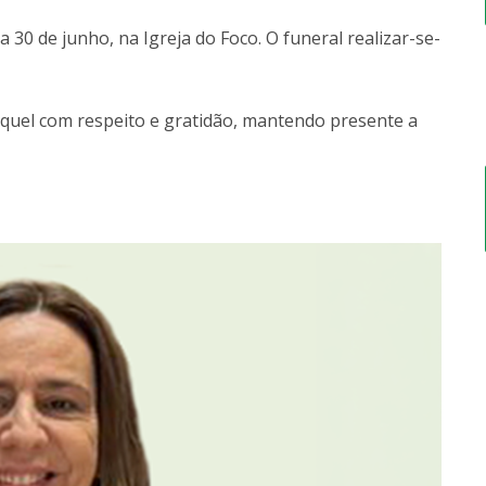
a 30 de junho, na Igreja do Foco. O funeral realizar-se-
quel com respeito e gratidão, mantendo presente a