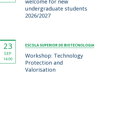
welcome for new
undergraduate students
2026/2027
23
ESCOLA SUPERIOR DE BIOTECNOLOGIA
SEP
Workshop: Technology
14:00
Protection and
Valorisation