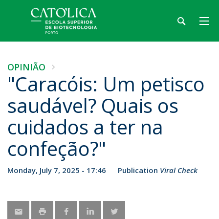
OPINIÃO
"Caracóis: Um petisco
saudável? Quais os
cuidados a ter na
confeção?"
Monday, July 7, 2025 - 17:46
Publication
Viral Check