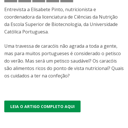
Entrevista a Elisabete Pinto, nutricionista e
coordenadora da licenciatura de Ciências da Nutrição
da Escola Superior de Biotecnologia, da Universidade
Católica Portuguesa.
Uma travessa de caracóis não agrada a toda a gente,
mas para muitos portugueses é considerado o petisco
do verão. Mas será um petisco saudável? Os caracóis
são alimentos ricos do ponto de vista nutricional? Quais
os cuidados a ter na confeção?
LEIA O ARTIGO COMPLETO AQUI