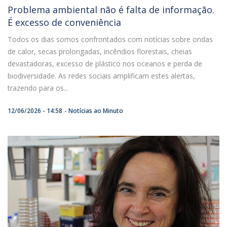
Problema ambiental não é falta de informação.
É excesso de conveniência
Todos os dias somos confrontados com notícias sobre ondas
de calor, secas prolongadas, incêndios florestais, cheias
devastadoras, excesso de plástico nos oceanos e perda de
biodiversidade. As redes sociais amplificam estes alertas,
trazendo para os...
12/06/2026 - 14:58
Notícias ao Minuto