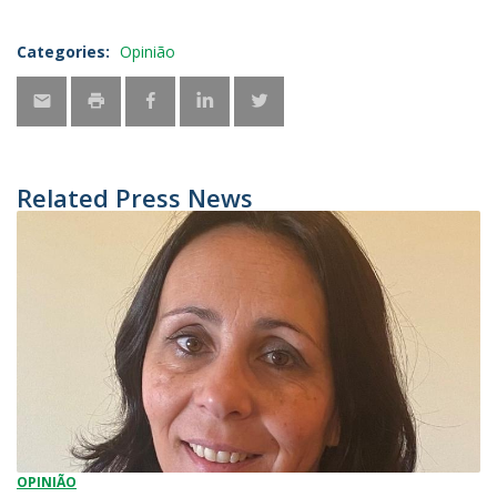
Categories:
Opinião
Related Press News
OPINIÃO