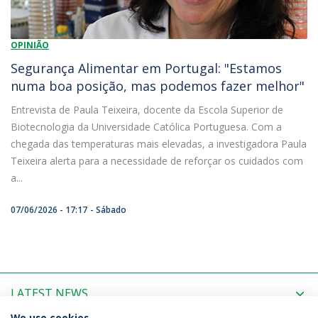
OPINIÃO
Segurança Alimentar em Portugal: "Estamos
numa boa posição, mas podemos fazer melhor"
Entrevista de Paula Teixeira, docente da Escola Superior de
Biotecnologia da Universidade Católica Portuguesa. Com a
chegada das temperaturas mais elevadas, a investigadora Paula
Teixeira alerta para a necessidade de reforçar os cuidados com
a...
07/06/2026 - 17:17
Sábado
LATEST NEWS
We use cookies