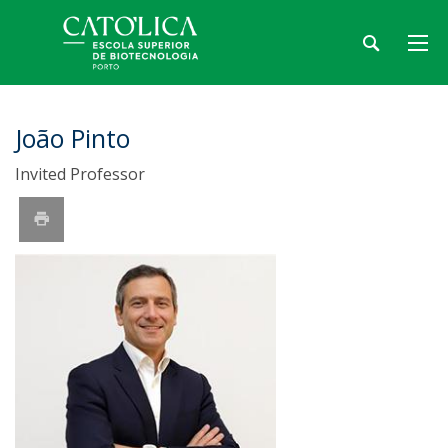
João Pinto
Invited Professor