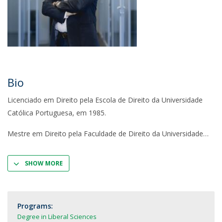
Bio
Licenciado em Direito pela Escola de Direito da Universidade
Católica Portuguesa, em 1985.
Mestre em Direito pela Faculdade de Direito da Universidade
SHOW MORE
Programs:
Degree in Liberal Sciences