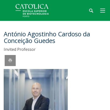
António Agostinho Cardoso da
Conceição Guedes
Invited Professor