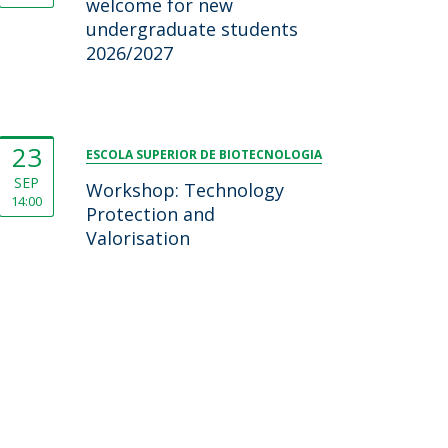
welcome for new
undergraduate students
2026/2027
23
ESCOLA SUPERIOR DE BIOTECNOLOGIA
SEP
Workshop: Technology
14:00
Protection and
Valorisation