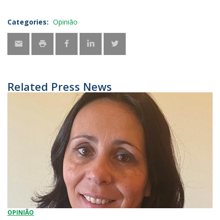
Categories:
Opinião
Related Press News
OPINIÃO