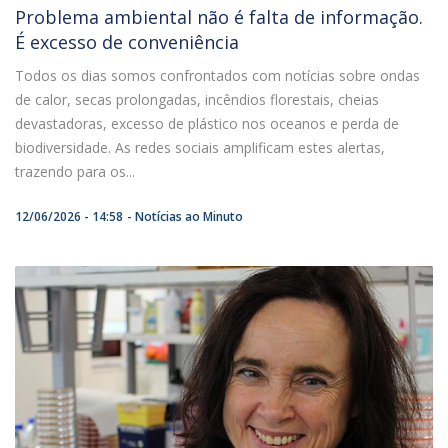
Problema ambiental não é falta de informação.
É excesso de conveniência
Todos os dias somos confrontados com notícias sobre ondas
de calor, secas prolongadas, incêndios florestais, cheias
devastadoras, excesso de plástico nos oceanos e perda de
biodiversidade. As redes sociais amplificam estes alertas,
trazendo para os...
12/06/2026 - 14:58
Notícias ao Minuto