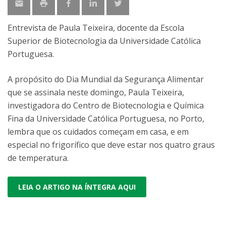
Entrevista de Paula Teixeira, docente da Escola
Superior de Biotecnologia da Universidade Católica
Portuguesa.
A propósito do Dia Mundial da Segurança Alimentar
que se assinala neste domingo, Paula Teixeira,
investigadora do Centro de Biotecnologia e Química
Fina da Universidade Católica Portuguesa, no Porto,
lembra que os cuidados começam em casa, e em
especial no frigorífico que deve estar nos quatro graus
de temperatura.
LEIA O ARTIGO NA ÍNTEGRA AQUI