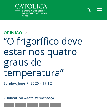
OPINIÃO
“O frigorífico deve
estar nos quatro
graus de
temperatura”
Sunday, June 7, 2026 - 17:12
Publication
Rádio Renascença