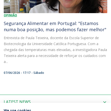
OPINIÃO
Segurança Alimentar em Portugal: "Estamos
numa boa posição, mas podemos fazer melhor"
Entrevista de Paula Teixeira, docente da Escola Superior de
Biotecnologia da Universidade Católica Portuguesa. Com a
chegada das temperaturas mais elevadas, a investigadora Paula
Teixeira alerta para a necessidade de reforçar os cuidados com
a...
07/06/2026 - 17:17
Sábado
LATEST NEWS
We use cookies