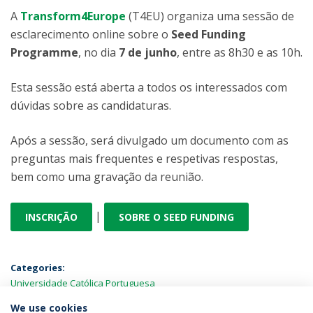
A
Transform4Europe
(T4EU) organiza uma sessão de
esclarecimento online sobre o
Seed Funding
Programme
, no dia
7 de junho
, entre as 8h30 e as 10h.
Esta sessão está aberta a todos os interessados com
dúvidas sobre as candidaturas.
Após a sessão, será divulgado um documento com as
preguntas mais frequentes e respetivas respostas,
bem como uma gravação da reunião.
|
INSCRIÇÃO
SOBRE O SEED FUNDING
Categories:
Universidade Católica Portuguesa
We use cookies