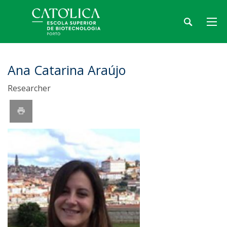
Ana Catarina Araújo
Researcher