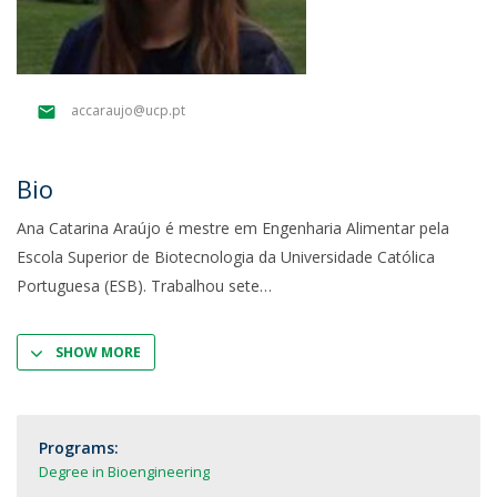
accaraujo@ucp.pt
Bio
Ana Catarina Araújo é mestre em Engenharia Alimentar pela
Escola Superior de Biotecnologia da Universidade Católica
Portuguesa (ESB). Trabalhou sete
SHOW MORE
Programs:
Degree in Bioengineering