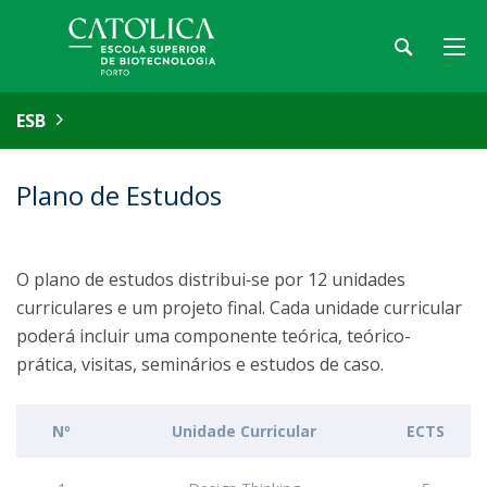
ESB
Plano de Estudos
O plano de estudos distribui‐se por 12 unidades
curriculares e um projeto final. Cada unidade curricular
poderá incluir uma componente teórica, teórico-
prática, visitas, seminários e estudos de caso.
Nº
Unidade Curricular
ECTS