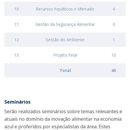
10
Recursos Aquáticos e Mercado
4
11
Gestão da Segurança Alimentar
3
12
Gestão do Ambiente
1
13
Projeto Final
10
Total
45
Seminários
Serão realizados seminários sobre temas relevantes e
atuais no domínio da inovação alimentar na economia
azul e proferidos por especialistas da área. Estes