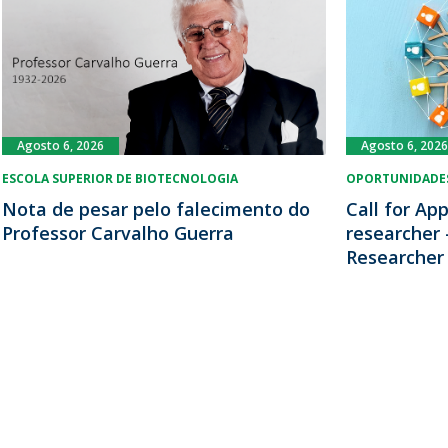
Agosto 6, 2026
Agosto 6, 2026
ESCOLA SUPERIOR DE BIOTECNOLOGIA
OPORTUNIDADES
Nota de pesar pelo falecimento do
Call for App
Professor Carvalho Guerra
researcher 
Researcher 1