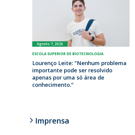
Agosto 7, 2026
ESCOLA SUPERIOR DE BIOTECNOLOGIA
Lourenço Leite: "Nenhum problema
importante pode ser resolvido
apenas por uma só área de
conhecimento."
Imprensa