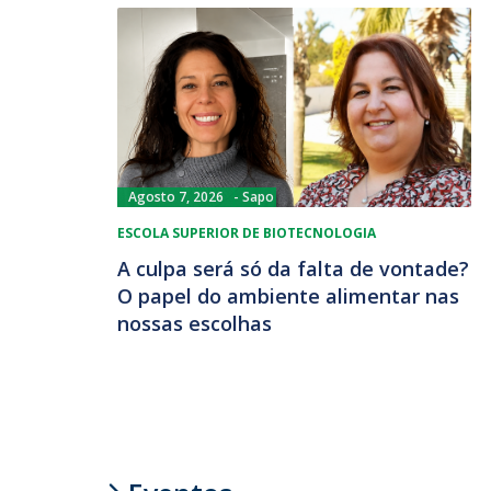
Agosto 7, 2026
Sapo
ESCOLA SUPERIOR DE BIOTECNOLOGIA
A culpa será só da falta de vontade?
O papel do ambiente alimentar nas
nossas escolhas