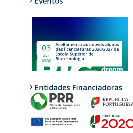
Eventos
Acolhimento aos novos alunos
03
das licenciaturas 2026/2027 da
Escola Superior de
SET
Biotecnologia
09:30
Entidades Financiadoras