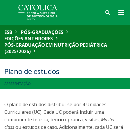
ESB
PÓS-GRADUAÇÕES
EDIÇÕES ANTERIORES
PÓS-GRADUAÇÃO EM NUTRIÇÃO PEDIÁTRICA
(2025/2026)
Plano de estudos
APRESENTAÇÃO
O plano de estudos distribui-se por 4 Unidades
Curriculares (UC). Cada UC poderá incluir uma
componente teórica, teórico-prática, visitas,
Master
class
ou estudos de caso. Adicionalmente, cada UC será