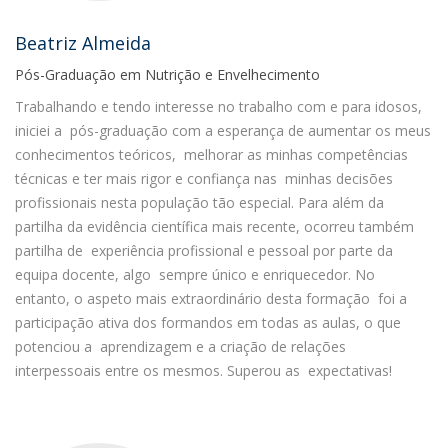
Beatriz Almeida
Pós-Graduação em Nutrição e Envelhecimento
Trabalhando e tendo interesse no trabalho com e para idosos,
iniciei a pós-graduação com a esperança de aumentar os meus
conhecimentos teóricos, melhorar as minhas competências
técnicas e ter mais rigor e confiança nas minhas decisões
profissionais nesta população tão especial. Para além da
partilha da evidência científica mais recente, ocorreu também
partilha de experiência profissional e pessoal por parte da
equipa docente, algo sempre único e enriquecedor. No
entanto, o aspeto mais extraordinário desta formação foi a
participação ativa dos formandos em todas as aulas, o que
potenciou a aprendizagem e a criação de relações
interpessoais entre os mesmos. Superou as expectativas!