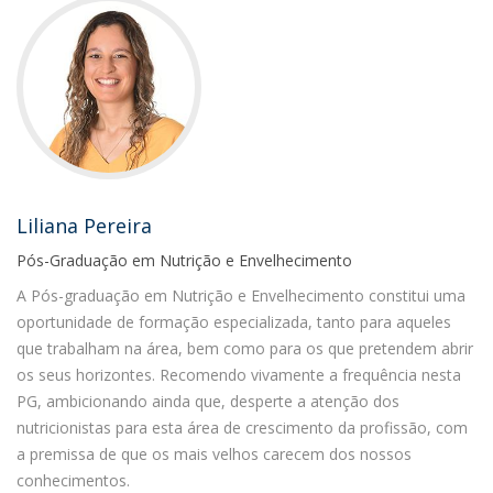
Liliana Pereira
Pós-Graduação em Nutrição e Envelhecimento
A Pós-graduação em Nutrição e Envelhecimento constitui uma
oportunidade de formação especializada, tanto para aqueles
que trabalham na área, bem como para os que pretendem abrir
os seus horizontes. Recomendo vivamente a frequência nesta
PG, ambicionando ainda que, desperte a atenção dos
nutricionistas para esta área de crescimento da profissão, com
a premissa de que os mais velhos carecem dos nossos
conhecimentos.