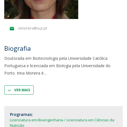
ismoreira@ucp.pt
Biografia
Doutorada em Biotecnologia pela Universidade Católica
Portuguesa e licenciada em Biologia pela Universidade do
Porto. Irina Moreira é
VER MAIS
Programas:
Licenciatura em Bioengenharia
Licenciatura em Ciências da
Nutrição