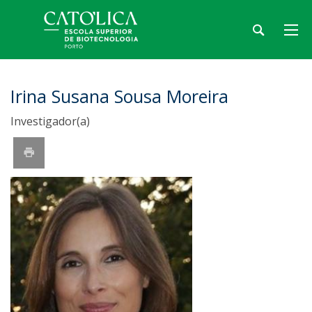
Irina Susana Sousa Moreira
Investigador(a)