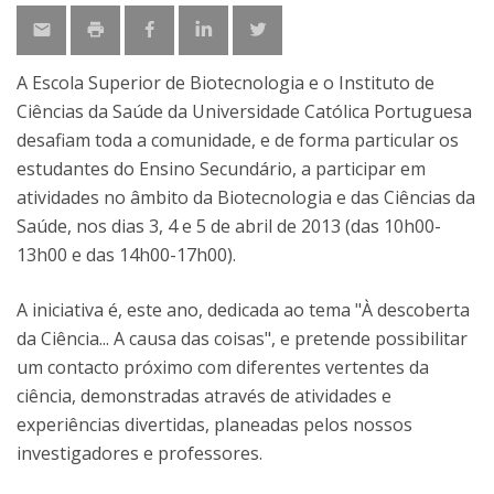
A Escola Superior de Biotecnologia e o Instituto de
Ciências da Saúde da Universidade Católica Portuguesa
desafiam toda a comunidade, e de forma particular os
estudantes do Ensino Secundário, a participar em
atividades no âmbito da Biotecnologia e das Ciências da
Saúde, nos dias 3, 4 e 5 de abril de 2013 (das 10h00-
13h00 e das 14h00-17h00).
A iniciativa é, este ano, dedicada ao tema "À descoberta
da Ciência... A causa das coisas", e pretende possibilitar
um contacto próximo com diferentes vertentes da
ciência, demonstradas através de atividades e
experiências divertidas, planeadas pelos nossos
investigadores e professores.