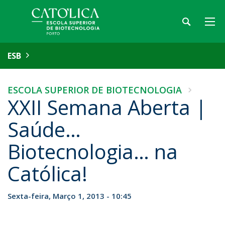
ESB
ESCOLA SUPERIOR DE BIOTECNOLOGIA
XXII Semana Aberta |
Saúde…
Biotecnologia… na
Católica!
Sexta-feira, Março 1, 2013 - 10:45