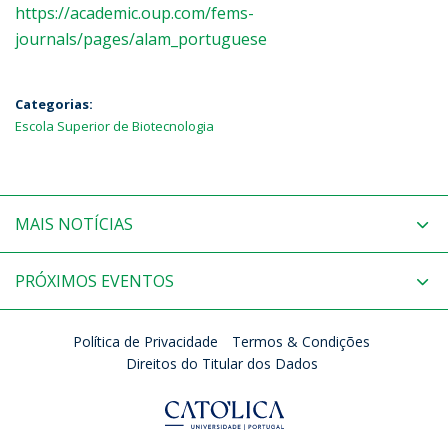
https://academic.oup.com/fems-
journals/pages/alam_portuguese
Categorias:
Escola Superior de Biotecnologia
MAIS NOTÍCIAS
PRÓXIMOS EVENTOS
Política de Privacidade
Termos & Condições
Direitos do Titular dos Dados