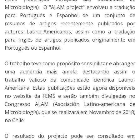
Microbiologia). O "ALAM project" envolveu a tradução
para Português e Espanhol de um conjunto de
resumos de artigos recentemente publicados por
autores Latino-Americanos, assim como a tradução
para Inglês de artigos publicados originalmente em
Português ou Espanhol.
O trabalho teve como propósito sensibilizar e abranger
uma audiência mais ampla, destacando assim o
trabalho valioso da comunidade científica Latino-
Americana. Estas publicações estão agora disponíveis
no website da FEMS e serão também divulgadas no
Congresso ALAM (Asociación Latino-americana de
Microbiología), que se realizará em Novembro de 2018,
no Chile.
O resultado do projecto pode ser consultado em: