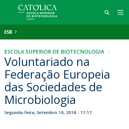
ESB
ESCOLA SUPERIOR DE BIOTECNOLOGIA
Voluntariado na
Federação Europeia
das Sociedades de
Microbiologia
Segunda-feira, Setembro 10, 2018 - 11:17