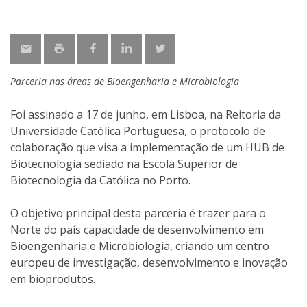
Parceria nas áreas de Bioengenharia e Microbiologia
Foi assinado a 17 de junho, em Lisboa, na Reitoria da
Universidade Católica Portuguesa, o protocolo de
colaboração que visa a implementação de um HUB de
Biotecnologia sediado na Escola Superior de
Biotecnologia da Católica no Porto.
O objetivo principal desta parceria é trazer para o
Norte do país capacidade de desenvolvimento em
Bioengenharia e Microbiologia, criando um centro
europeu de investigação, desenvolvimento e inovação
em bioprodutos.