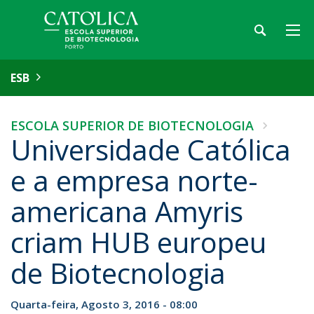
ESB
ESCOLA SUPERIOR DE BIOTECNOLOGIA
Universidade Católica
e a empresa norte-
americana Amyris
criam HUB europeu
de Biotecnologia
Quarta-feira, Agosto 3, 2016 - 08:00