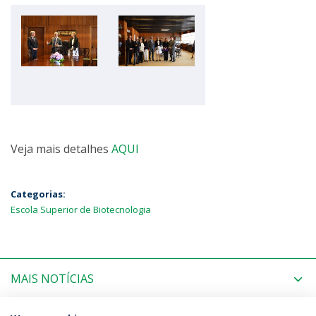
Veja mais detalhes
AQUI
Categorias:
Escola Superior de Biotecnologia
MAIS NOTÍCIAS