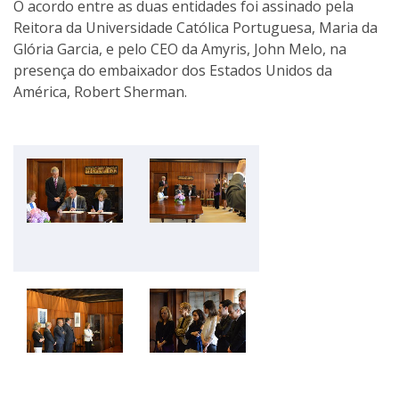
O acordo entre as duas entidades foi assinado pela
Reitora da Universidade Católica Portuguesa, Maria da
Glória Garcia, e pelo CEO da Amyris, John Melo, na
presença do embaixador dos Estados Unidos da
América, Robert Sherman.