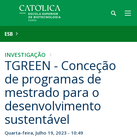
ESB
INVESTIGAÇÃO
TGREEN - Conceção
de programas de
mestrado para o
desenvolvimento
sustentável
Quarta-feira, Julho 19, 2023 - 10:49