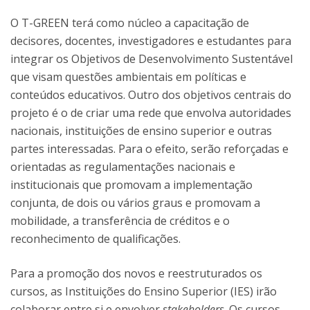
O T-GREEN terá como núcleo a capacitação de
decisores, docentes, investigadores e estudantes para
integrar os Objetivos de Desenvolvimento Sustentável
que visam questões ambientais em políticas e
conteúdos educativos. Outro dos objetivos centrais do
projeto é o de criar uma rede que envolva autoridades
nacionais, instituições de ensino superior e outras
partes interessadas. Para o efeito, serão reforçadas e
orientadas as regulamentações nacionais e
institucionais que promovam a implementação
conjunta, de dois ou vários graus e promovam a
mobilidade, a transferência de créditos e o
reconhecimento de qualificações.
Para a promoção dos novos e reestruturados os
cursos, as Instituições do Ensino Superior (IES) irão
colaborar entre si e envolver
stakeholders
. Os cursos