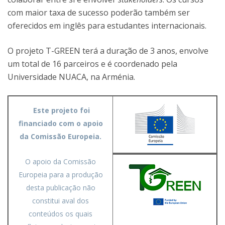
com maior taxa de sucesso poderão também ser
oferecidos em inglês para estudantes internacionais.
O projeto T-GREEN terá a duração de 3 anos, envolve
um total de 16 parceiros e é coordenado pela
Universidade NUACA, na Arménia.
Este projeto foi
financiado com o apoio
da Comissão Europeia.
O apoio da Comissão
Europeia para a produção
desta publicação não
constitui aval dos
conteúdos os quais