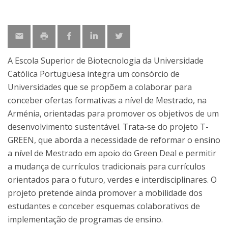
A Escola Superior de Biotecnologia da Universidade
Católica Portuguesa integra um consórcio de
Universidades que se propõem a colaborar para
conceber ofertas formativas a nível de Mestrado, na
Arménia, orientadas para promover os objetivos de um
desenvolvimento sustentável. Trata-se do projeto T-
GREEN, que aborda a necessidade de reformar o ensino
a nível de Mestrado em apoio do Green Deal e permitir
a mudança de currículos tradicionais para currículos
orientados para o futuro, verdes e interdisciplinares. O
projeto pretende ainda promover a mobilidade dos
estudantes e conceber esquemas colaborativos de
implementação de programas de ensino.