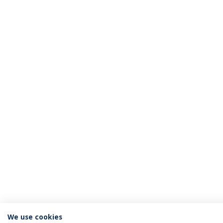
We use cookies