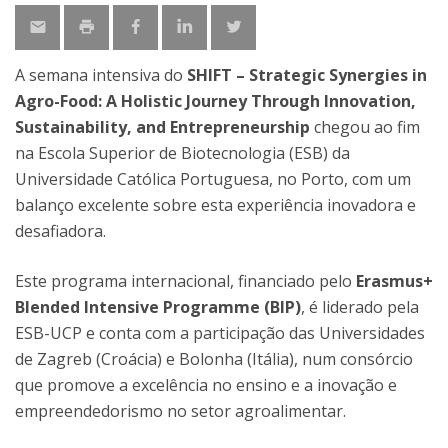
A semana intensiva do
SHIFT – Strategic Synergies in
Agro-Food: A Holistic Journey Through Innovation,
Sustainability, and Entrepreneurship
chegou ao fim
na Escola Superior de Biotecnologia (ESB) da
Universidade Católica Portuguesa, no Porto, com um
balanço excelente sobre esta experiência inovadora e
desafiadora.
Este programa internacional, financiado pelo
Erasmus+
Blended Intensive Programme (BIP)
, é liderado pela
ESB-UCP e conta com a participação das Universidades
de Zagreb (Croácia) e Bolonha (Itália), num consórcio
que promove a excelência no ensino e a inovação e
empreendedorismo no setor agroalimentar.