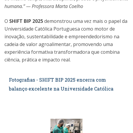
humana.” — Professora Marta Coelho
O
SHIFT BIP 2025
demonstrou uma vez mais o papel da
Universidade Católica Portuguesa como motor de
inovação, sustentabilidade e empreendedorismo na
cadeia de valor agroalimentar, promovendo uma
experiência formativa transformadora que combina
ciência, prática e impacto real.
Fotografias - SHIFT BIP 2025 encerra com
balanço excelente na Universidade Católica