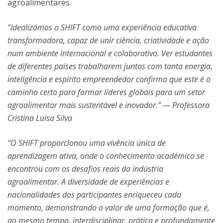
agroalimentares.
“Idealizámos o SHIFT como uma experiência educativa
transformadora, capaz de unir ciência, criatividade e ação
num ambiente internacional e colaborativo. Ver estudantes
de diferentes países trabalharem juntos com tanta energia,
inteligência e espírito empreendedor confirma que este é o
caminho certo para formar líderes globais para um setor
agroalimentar mais sustentável e inovador.” — Professora
Cristina Luísa Silva
“O SHIFT proporcionou uma vivência única de
aprendizagem ativa, onde o conhecimento académico se
encontrou com os desafios reais da indústria
agroalimentar. A diversidade de experiências e
nacionalidades dos participantes enriqueceu cada
momento, demonstrando o valor de uma formação que é,
ao mesmo tempo, interdisciplinar, prática e profundamente