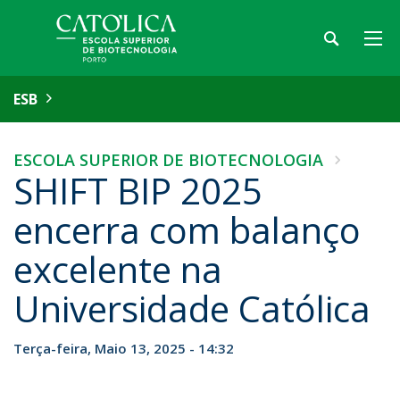
ESB
ESCOLA SUPERIOR DE BIOTECNOLOGIA
SHIFT BIP 2025
encerra com balanço
excelente na
Universidade Católica
Terça-feira, Maio 13, 2025 - 14:32