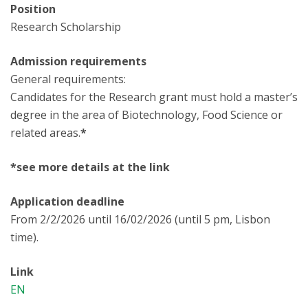
Position
Research Scholarship
Admission requirements
General requirements:
Candidates for the Research grant must hold a master’s
degree in the area of Biotechnology, Food Science or
related areas.
*
*see more details at the link
Application deadline
From 2/2/2026 until 16/02/2026 (until 5 pm, Lisbon
time).
Link
EN