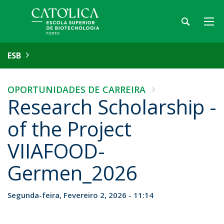
ESB
OPORTUNIDADES DE CARREIRA
Research Scholarship -
of the Project
VIIAFOOD-
Germen_2026
Segunda-feira, Fevereiro 2, 2026 - 11:14