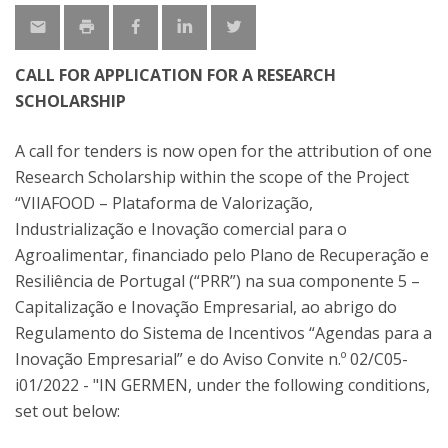
CALL FOR APPLICATION FOR A RESEARCH
SCHOLARSHIP
A call for tenders is now open for the attribution of one
Research Scholarship within the scope of the Project
“VIIAFOOD – Plataforma de Valorização,
Industrialização e Inovação comercial para o
Agroalimentar, financiado pelo Plano de Recuperação e
Resiliência de Portugal (“PRR”) na sua componente 5 –
Capitalização e Inovação Empresarial, ao abrigo do
Regulamento do Sistema de Incentivos “Agendas para a
Inovação Empresarial” e do Aviso Convite n.º 02/C05-
i01/2022 - "IN GERMEN, under the following conditions,
set out below: