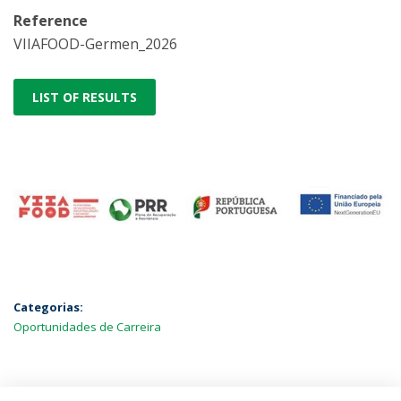
Reference
VIIAFOOD-Germen_2026
LIST OF RESULTS
Categorias:
Oportunidades de Carreira