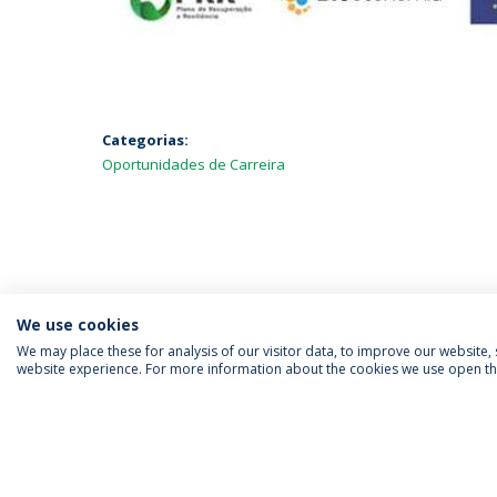
Categorias:
Oportunidades de Carreira
We use cookies
We may place these for analysis of our visitor data, to improve our website
website experience. For more information about the cookies we use open the
SIGA-NOS