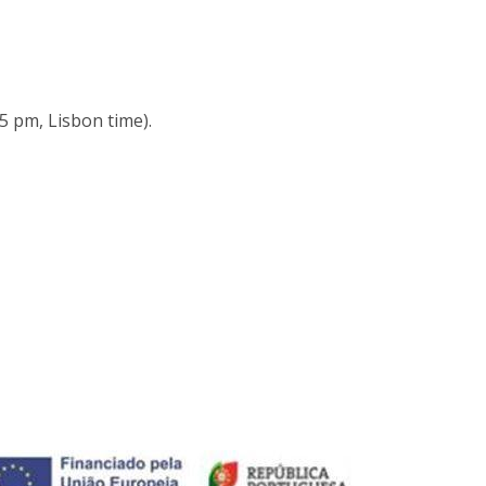
5 pm, Lisbon time).