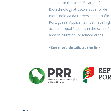
in a PhD in the scientific area of
Biotechnology at Escola Superior de
Biotecnologia da Universidade Católic
Portuguesa. Applicants must have high
academic qualifications in the scientific
area of Nutrition, or related areas.
*See more details at the link