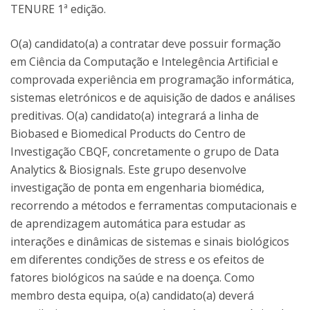
TENURE 1ª edição.
O(a) candidato(a) a contratar deve possuir formação
em Ciência da Computação e Intelegência Artificial e
comprovada experiência em programação informática,
sistemas eletrónicos e de aquisição de dados e análises
preditivas. O(a) candidato(a) integrará a linha de
Biobased e Biomedical Products do Centro de
Investigação CBQF, concretamente o grupo de Data
Analytics & Biosignals. Este grupo desenvolve
investigação de ponta em engenharia biomédica,
recorrendo a métodos e ferramentas computacionais e
de aprendizagem automática para estudar as
interações e dinâmicas de sistemas e sinais biológicos
em diferentes condições de stress e os efeitos de
fatores biológicos na saúde e na doença. Como
membro desta equipa, o(a) candidato(a) deverá