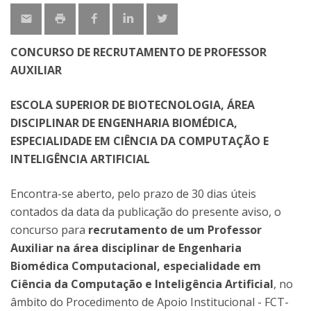
CONCURSO DE RECRUTAMENTO DE PROFESSOR
AUXILIAR
ESCOLA SUPERIOR DE BIOTECNOLOGIA, ÁREA
DISCIPLINAR DE ENGENHARIA BIOMÉDICA,
ESPECIALIDADE EM CIÊNCIA DA COMPUTAÇÃO E
INTELIGÊNCIA ARTIFICIAL
Encontra-se aberto, pelo prazo de 30 dias úteis
contados da data da publicação do presente aviso, o
concurso para
recrutamento de um Professor
Auxiliar na área disciplinar de Engenharia
Biomédica Computacional, especialidade em
Ciência da Computação e Inteligência Artificial
, no
âmbito do Procedimento de Apoio Institucional - FCT-