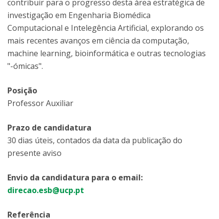
contribuir para o progresso desta área estratégica de
investigação em Engenharia Biomédica
Computacional e Intelegência Artificial, explorando os
mais recentes avanços em ciência da computação,
machine learning, bioinformática e outras tecnologias
"-ómicas".
Posição
Professor Auxiliar
Prazo de candidatura
30 dias úteis, contados da data da publicação do
presente aviso
Envio da candidatura para o email:
direcao.esb@ucp.pt
Referência