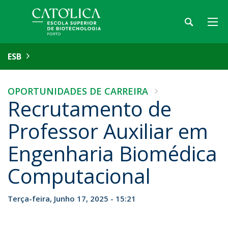
ESB
OPORTUNIDADES DE CARREIRA
Recrutamento de
Professor Auxiliar em
Engenharia Biomédica
Computacional
Terça-feira, Junho 17, 2025 - 15:21