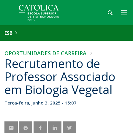
ESB
OPORTUNIDADES DE CARREIRA
Recrutamento de
Professor Associado
em Biologia Vegetal
Terça-feira, Junho 3, 2025 - 15:07