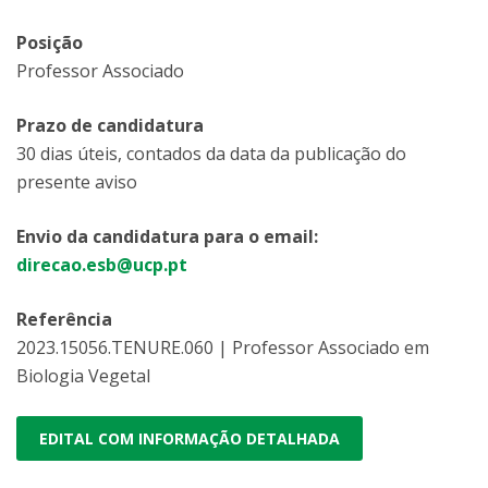
Posição
Professor Associado
Prazo de candidatura
30 dias úteis, contados da data da publicação do
presente aviso
Envio da candidatura para o email:
direcao.esb@ucp.pt
Referência
2023.15056.TENURE.060 | Professor Associado em
Biologia Vegetal
EDITAL COM INFORMAÇÃO DETALHADA