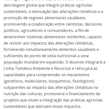
abordagem global que integre práticas agrícolas
sustentáveis, a atenuação das alterações climáticas e a
promoção de regimes alimentares saudáveis;
promovendo a colaboração entre cientistas, decisores
políticos, agricultores e consumidores, a fim de
desenvolver sistemas alimentares resilientes, capazes
de resistir aos impactos das alterações climáticas,
fornecendo simultaneamente alimentos saudáveis e
suficientes do ponto de vista nutricional a uma
população mundial em expansão. O docente integrará a
Linha Temática Ambiente e Recursos e reforçará as
capacidades para compreender os mecanismos
(genéticos, moleculares, bioquímicos, fisiológicos)
subjacentes ao impacto das alterações climáticas na
nutrição das culturas, promoverá o financiamento de
projetos que visam a integração das práticas agrícolas
sustentáveis que atenuem esses impactos.