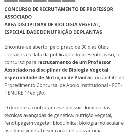
CONCURSO DE RECRUTAMENTO DE PROFESSOR
ASSOCIADO
ÁREA DISCIPLINAR DE BIOLOGIA VEGETAL,
ESPECIALIDADE DE NUTRIÇÃO DE PLANTAS
Encontra-se aberto, pelo prazo de 30 dias úteis
contados da data da publicação do presente aviso, o
concurso para
recrutamento de um Professor
Associado na disciplinar de Biologia Vegetal
,
especialidade de Nutrição de Plantas
, no âmbito do
Procedimento Concursal de Apoio Institucional - FCT-
TENURE 1ª edição.
O docente a contratar deve possuir domínio das
técnicas avançadas de genética, nutrição vegetal,
fenotipagem vegetal, bioquímica, biologia molecular e
fisiologia vegetal e ser capaz de utilizar uma