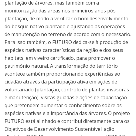
plantação de árvores, mas também com a
monitorização das áreas nos primeiros anos pós
plantação, de modo a verificar o bom desenvolvimento
do bosque nativo plantado e ajustando as operações
de manutenção no terreno de acordo com o necessário.
Para isso também, o FUTURO dedica-se à produção de
espécies nativas características da região e dos seus
habitats, em viveiro certificado, para promover o
património natural. A transformação do território
acontece também proporcionando experiências ao
cidadão através da participação ativa em ações de
voluntariado (plantação, controlo de plantas invasoras
e manutenção), visitas guiadas e ações de capacitação
que pretendem aumentar o conhecimento sobre as
espécies nativas e a importância das árvores. O projeto
FUTURO está alinhado e contribui diretamente para os
Objetivos de Desenvolvimento Sustentável: ação