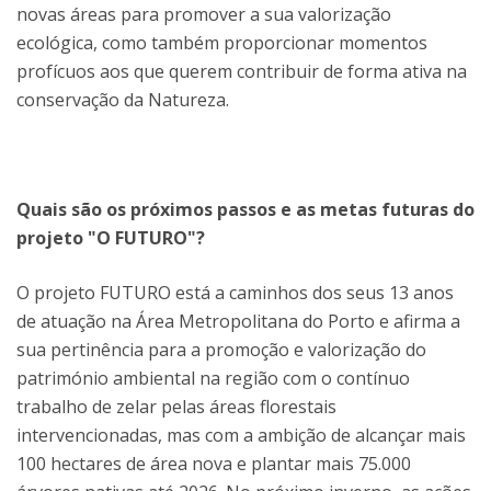
novas áreas para promover a sua valorização
ecológica, como também proporcionar momentos
profícuos aos que querem contribuir de forma ativa na
conservação da Natureza.
Quais são os próximos passos e as metas futuras do
projeto "O FUTURO"?
O projeto FUTURO está a caminhos dos seus 13 anos
de atuação na Área Metropolitana do Porto e afirma a
sua pertinência para a promoção e valorização do
património ambiental na região com o contínuo
trabalho de zelar pelas áreas florestais
intervencionadas, mas com a ambição de alcançar mais
100 hectares de área nova e plantar mais 75.000