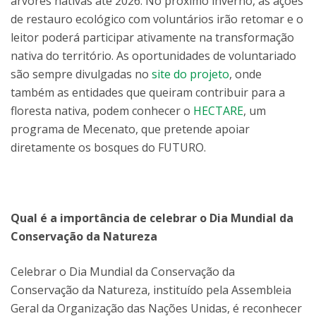
árvores nativas até 2026. No próximo inverno, as ações
de restauro ecológico com voluntários irão retomar e o
leitor poderá participar ativamente na transformação
nativa do território. As oportunidades de voluntariado
são sempre divulgadas no
site do projeto
, onde
também as entidades que queiram contribuir para a
floresta nativa, podem conhecer o
HECTARE
, um
programa de Mecenato, que pretende apoiar
diretamente os bosques do FUTURO.
Qual é a importância de celebrar o Dia Mundial da
Conservação da Natureza
Celebrar o Dia Mundial da Conservação da
Conservação da Natureza, instituído pela Assembleia
Geral da Organização das Nações Unidas, é reconhecer