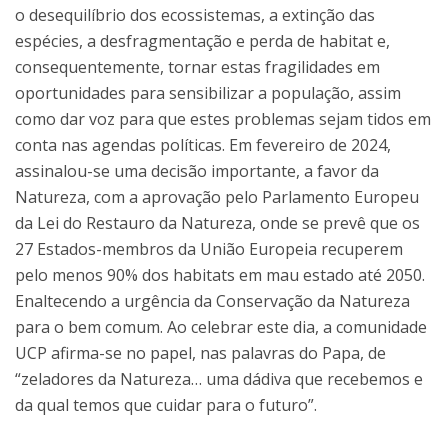
o desequilíbrio dos ecossistemas, a extinção das
espécies, a desfragmentação e perda de habitat e,
consequentemente, tornar estas fragilidades em
oportunidades para sensibilizar a população, assim
como dar voz para que estes problemas sejam tidos em
conta nas agendas políticas. Em fevereiro de 2024,
assinalou-se uma decisão importante, a favor da
Natureza, com a aprovação pelo Parlamento Europeu
da Lei do Restauro da Natureza, onde se prevê que os
27 Estados-membros da União Europeia recuperem
pelo menos 90% dos habitats em mau estado até 2050.
Enaltecendo a urgência da Conservação da Natureza
para o bem comum. Ao celebrar este dia, a comunidade
UCP afirma-se no papel, nas palavras do Papa, de
“zeladores da Natureza… uma dádiva que recebemos e
da qual temos que cuidar para o futuro”.