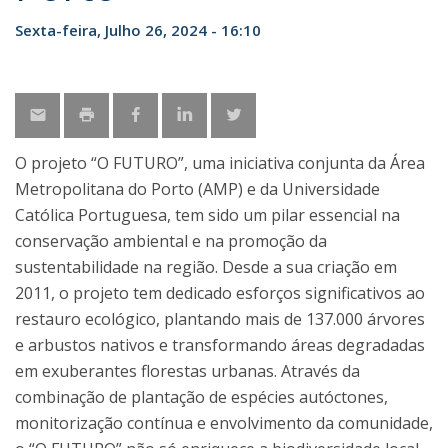
Sexta-feira, Julho 26, 2024 - 16:10
O projeto “O FUTURO”, uma iniciativa conjunta da Área
Metropolitana do Porto (AMP) e da Universidade
Católica Portuguesa, tem sido um pilar essencial na
conservação ambiental e na promoção da
sustentabilidade na região. Desde a sua criação em
2011, o projeto tem dedicado esforços significativos ao
restauro ecológico, plantando mais de 137.000 árvores
e arbustos nativos e transformando áreas degradadas
em exuberantes florestas urbanas. Através da
combinação de plantação de espécies autóctones,
monitorização contínua e envolvimento da comunidade,