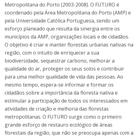
Metropolitana do Porto (2003-2008). O FUTURO é
coordenado pela Área Metropolitana do Porto (AMP) e
pela Universidade Católica Portuguesa, sendo um
esforço planeado que resulta da sinergia entre os
municípios da AMP, organizações locais e de cidadãos.
O objetivo é criar e manter florestas urbanas nativas na
região, com o intuito de enriquecer a sua
biodiversidade, sequestrar carbono, melhorar a
qualidade do ar, proteger os seus solos e contribuir
para uma melhor qualidade de vida das pessoas. Ao
mesmo tempo, espera-se informar e formar os
cidadãos sobre a importância da floresta nativa e
estimular a participação de todos os interessados em
atividades de criação e melhoria das florestas
metropolitanas. O FUTURO surge como o primeiro
grande esforço de restauro ecológico de áreas
florestais da região, que não se preocupa apenas com a