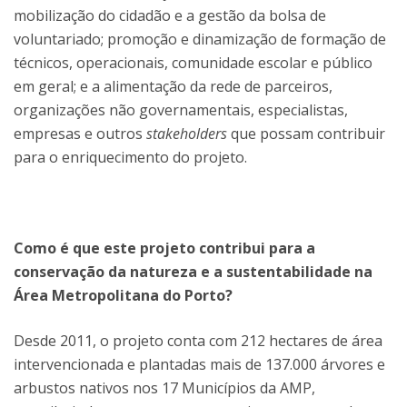
mobilização do cidadão e a gestão da bolsa de
voluntariado; promoção e dinamização de formação de
técnicos, operacionais, comunidade escolar e público
em geral; e a alimentação da rede de parceiros,
organizações não governamentais, especialistas,
empresas e outros
stakeholders
que possam contribuir
para o enriquecimento do projeto.
Como é que este projeto contribui para a
conservação da natureza e a sustentabilidade na
Área Metropolitana do Porto?
Desde 2011, o projeto conta com 212 hectares de área
intervencionada e plantadas mais de 137.000 árvores e
arbustos nativos nos 17 Municípios da AMP,