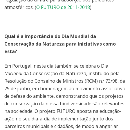
atmosféricos. (
O FUTURO de 2011-2018
)
Qual é a importância do Dia Mundial da
Conservação da Natureza para iniciativas como
esta?
Em Portugal, neste dia também se celebra o Dia
Nacional
da Conservação da Natureza, instituído pela
Resolução do Conselho de Ministros (RCM) n.º 73/98, de
29 de junho, em homenagem ao movimento associativo
de defesa do ambiente, demonstrando que os projetos
de conservação da nossa biodiversidade são relevantes
na sociedade. O projeto FUTURO aposta na educação-
ação no seu dia-a-dia de implementação junto dos
parceiros municipais e cidadãos, de modo a angariar