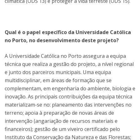
climática (ODS 13) e proteger a vida terreste (ODS 15).
Qual é o papel específico da Universidade Católica
no Porto, no desenvolvimento deste projeto?
A Universidade Católica no Porto assegura a equipa
técnica que realiza a gestão do projeto, a nível regional
e junto dos parceiros municipais. Uma equipa
multidisciplinar, em áreas de formação que se
complementam, em engenharia do ambiente, biologia e
inovação. As principais contribuições da equipa técnica
materializam-se no: planeamento das intervenções no
terreno; apoia à preparação de novas áreas de
intervenção (angariação de recursos materiais e
financeiros); gestão de um viveiro certificado pelo
Instituto da Conservação da Natureza e das Florestas;