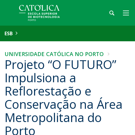
ESB
UNIVERSIDADE CATÓLICA NO PORTO
Projeto “O FUTURO”
Impulsiona a
Reflorestação e
Conservação na Área
Metropolitana do
Porto