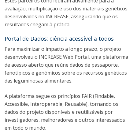
Estes parceiros contribuíram ativamente para a
avaliação, multiplicação e uso dos materiais genéticos
desenvolvidos no INCREASE, assegurando que os
resultados chegam à prática.
Portal de Dados: ciência acessível a todos
Para maximizar o impacto a longo prazo, o projeto
desenvolveu o INCREASE Web Portal, uma plataforma
de acesso aberto que reúne dados de passaporte,
fenotípicos e genómicos sobre os recursos genéticos
das leguminosas alimentares.
A plataforma segue os princípios FAIR (Findable,
Accessible, Interoperable, Reusable), tornando os
dados do projeto disponíveis e reutilizáveis por
investigadores, melhoradores e outros interessados
em todo o mundo.