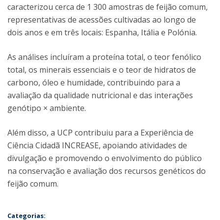
caracterizou cerca de 1 300 amostras de feijão comum,
representativas de acessões cultivadas ao longo de
dois anos e em três locais: Espanha, Itália e Polónia.
As análises incluíram a proteína total, o teor fenólico
total, os minerais essenciais e o teor de hidratos de
carbono, óleo e humidade, contribuindo para a
avaliação da qualidade nutricional e das interações
genótipo × ambiente.
Além disso, a UCP contribuiu para a Experiência de
Ciência Cidadã INCREASE, apoiando atividades de
divulgação e promovendo o envolvimento do público
na conservação e avaliação dos recursos genéticos do
feijão comum.
Categorias: