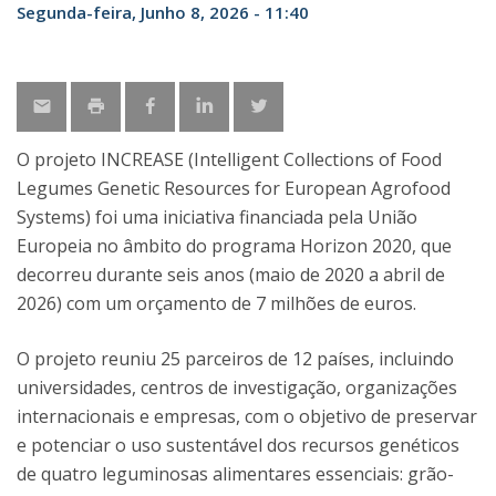
Segunda-feira, Junho 8, 2026 - 11:40
O projeto INCREASE (Intelligent Collections of Food
Legumes Genetic Resources for European Agrofood
Systems) foi uma iniciativa financiada pela União
Europeia no âmbito do programa Horizon 2020, que
decorreu durante seis anos (maio de 2020 a abril de
2026) com um orçamento de 7 milhões de euros.
O projeto reuniu 25 parceiros de 12 países, incluindo
universidades, centros de investigação, organizações
internacionais e empresas, com o objetivo de preservar
e potenciar o uso sustentável dos recursos genéticos
de quatro leguminosas alimentares essenciais: grão-