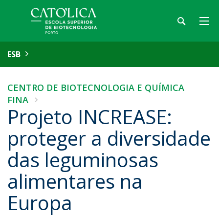
ESB
CENTRO DE BIOTECNOLOGIA E QUÍMICA
FINA
Projeto INCREASE:
proteger a diversidade
das leguminosas
alimentares na
Europa