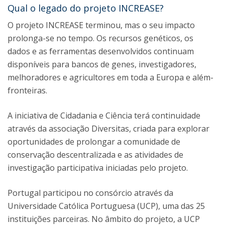
Qual o legado do projeto INCREASE?
O projeto INCREASE terminou, mas o seu impacto
prolonga-se no tempo. Os recursos genéticos, os
dados e as ferramentas desenvolvidos continuam
disponíveis para bancos de genes, investigadores,
melhoradores e agricultores em toda a Europa e além-
fronteiras.
A iniciativa de Cidadania e Ciência terá continuidade
através da associação Diversitas, criada para explorar
oportunidades de prolongar a comunidade de
conservação descentralizada e as atividades de
investigação participativa iniciadas pelo projeto.
Portugal participou no consórcio através da
Universidade Católica Portuguesa (UCP), uma das 25
instituições parceiras. No âmbito do projeto, a UCP