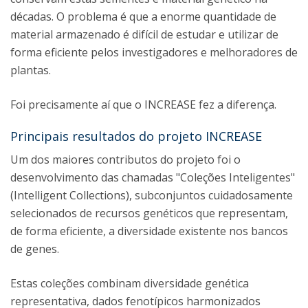
décadas. O problema é que a enorme quantidade de
material armazenado é difícil de estudar e utilizar de
forma eficiente pelos investigadores e melhoradores de
plantas.
Foi precisamente aí que o INCREASE fez a diferença.
Principais resultados do projeto INCREASE
Um dos maiores contributos do projeto foi o
desenvolvimento das chamadas "Coleções Inteligentes"
(Intelligent Collections), subconjuntos cuidadosamente
selecionados de recursos genéticos que representam,
de forma eficiente, a diversidade existente nos bancos
de genes.
Estas coleções combinam diversidade genética
representativa, dados fenotípicos harmonizados