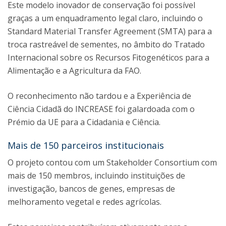
Este modelo inovador de conservação foi possível
graças a um enquadramento legal claro, incluindo o
Standard Material Transfer Agreement (SMTA) para a
troca rastreável de sementes, no âmbito do Tratado
Internacional sobre os Recursos Fitogenéticos para a
Alimentação e a Agricultura da FAO.
O reconhecimento não tardou e a Experiência de
Ciência Cidadã do INCREASE foi galardoada com o
Prémio da UE para a Cidadania e Ciência.
Mais de 150 parceiros institucionais
O projeto contou com um Stakeholder Consortium com
mais de 150 membros, incluindo instituições de
investigação, bancos de genes, empresas de
melhoramento vegetal e redes agrícolas.