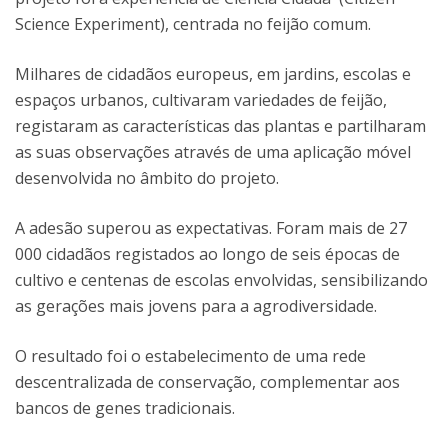
Science Experiment), centrada no feijão comum.
Milhares de cidadãos europeus, em jardins, escolas e
espaços urbanos, cultivaram variedades de feijão,
registaram as características das plantas e partilharam
as suas observações através de uma aplicação móvel
desenvolvida no âmbito do projeto.
A adesão superou as expectativas. Foram mais de 27
000 cidadãos registados ao longo de seis épocas de
cultivo e centenas de escolas envolvidas, sensibilizando
as gerações mais jovens para a agrodiversidade.
O resultado foi o estabelecimento de uma rede
descentralizada de conservação, complementar aos
bancos de genes tradicionais.