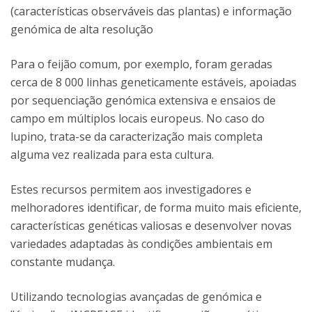
(características observáveis das plantas) e informação
genómica de alta resolução
Para o feijão comum, por exemplo, foram geradas
cerca de 8 000 linhas geneticamente estáveis, apoiadas
por sequenciação genómica extensiva e ensaios de
campo em múltiplos locais europeus. No caso do
lupino, trata-se da caracterização mais completa
alguma vez realizada para esta cultura.
Estes recursos permitem aos investigadores e
melhoradores identificar, de forma muito mais eficiente,
características genéticas valiosas e desenvolver novas
variedades adaptadas às condições ambientais em
constante mudança.
Utilizando tecnologias avançadas de genómica e