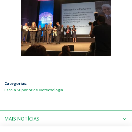
Categorias:
Escola Superior de Biotecnologia
MAIS NOTÍCIAS