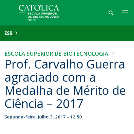
ESB
ESCOLA SUPERIOR DE BIOTECNOLOGIA
Prof. Carvalho Guerra
agraciado com a
Medalha de Mérito de
Ciência – 2017
Segunda-feira, Julho 3, 2017 - 12:50