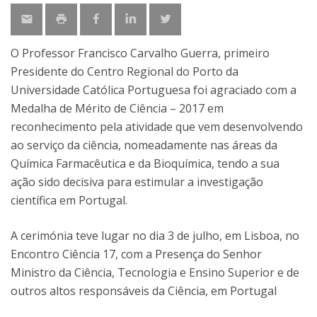
O Professor Francisco Carvalho Guerra, primeiro
Presidente do Centro Regional do Porto da
Universidade Católica Portuguesa foi agraciado com a
Medalha de Mérito de Ciência – 2017 em
reconhecimento pela atividade que vem desenvolvendo
ao serviço da ciência, nomeadamente nas áreas da
Química Farmacêutica e da Bioquímica, tendo a sua
ação sido decisiva para estimular a investigação
científica em Portugal.
A cerimónia teve lugar no dia 3 de julho, em Lisboa, no
Encontro Ciência 17, com a Presença do Senhor
Ministro da Ciência, Tecnologia e Ensino Superior e de
outros altos responsáveis da Ciência, em Portugal