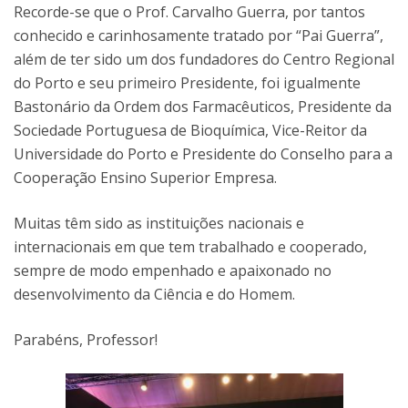
Recorde-se que o Prof. Carvalho Guerra, por tantos
conhecido e carinhosamente tratado por “Pai Guerra”,
além de ter sido um dos fundadores do Centro Regional
do Porto e seu primeiro Presidente, foi igualmente
Bastonário da Ordem dos Farmacêuticos, Presidente da
Sociedade Portuguesa de Bioquímica, Vice-Reitor da
Universidade do Porto e Presidente do Conselho para a
Cooperação Ensino Superior Empresa.
Muitas têm sido as instituições nacionais e
internacionais em que tem trabalhado e cooperado,
sempre de modo empenhado e apaixonado no
desenvolvimento da Ciência e do Homem.
Parabéns, Professor!