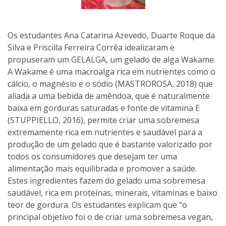
Os estudantes Ana Catarina Azevedo, Duarte Roque da
Silva e Priscilla Ferreira Corrêa idealizaram e
propuseram um GELALGA, um gelado de alga Wakame.
A Wakame é uma macroalga rica em nutrientes como o
cálcio, o magnésio e o sódio (MASTROROSA, 2018) que
aliada a uma bebida de amêndoa, que é naturalmente
baixa em gorduras saturadas e fonte de vitamina E
(STUPPIELLO, 2016), permite criar uma sobremesa
extremamente rica em nutrientes e saudável para a
produção de um gelado que é bastante valorizado por
todos os consumidores que desejam ter uma
alimentação mais equilibrada e promover a saúde.
Estes ingredientes fazem do gelado uma sobremesa
saudável, rica em proteínas, minerais, vitaminas e baixo
teor de gordura. Os estudantes explicam que “o
principal objetivo foi o de criar uma sobremesa vegan,