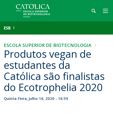
ESB
ESCOLA SUPERIOR DE BIOTECNOLOGIA
Produtos vegan de
estudantes da
Católica são finalistas
do Ecotrophelia 2020
Quinta-feira, Julho 16, 2020 - 16:59