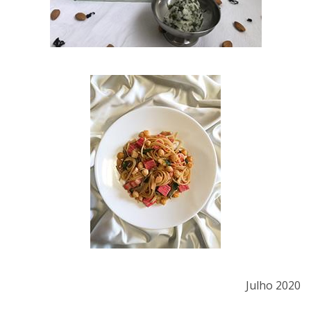
Julho 2020