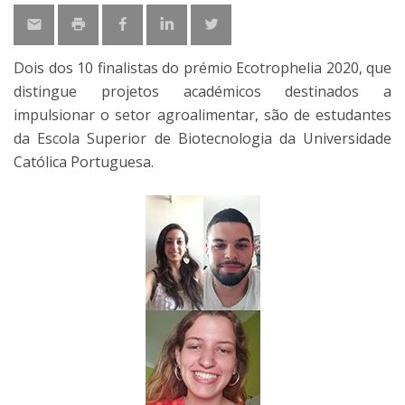
Dois dos 10 finalistas do prémio Ecotrophelia 2020, que
distingue projetos académicos destinados a
impulsionar o setor agroalimentar, são de estudantes
da Escola Superior de Biotecnologia da Universidade
Católica Portuguesa.