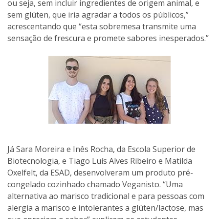
ou seja, sem incluir ingredientes de origem animal, e
sem glúten, que iria agradar a todos os públicos,”
acrescentando que “esta sobremesa transmite uma
sensação de frescura e promete sabores inesperados.”
Já Sara Moreira e Inês Rocha, da Escola Superior de
Biotecnologia, e Tiago Luís Alves Ribeiro e Matilda
Oxelfelt, da ESAD, desenvolveram um produto pré-
congelado cozinhado chamado Veganisto. “Uma
alternativa ao marisco tradicional e para pessoas com
alergia a marisco e intolerantes a glúten/lactose, mas