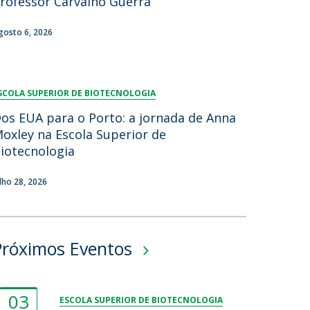
rofessor Carvalho Guerra
gosto 6, 2026
SCOLA SUPERIOR DE BIOTECNOLOGIA
os EUA para o Porto: a jornada de Anna
oxley na Escola Superior de
iotecnologia
ulho 28, 2026
Próximos Eventos
03
ESCOLA SUPERIOR DE BIOTECNOLOGIA