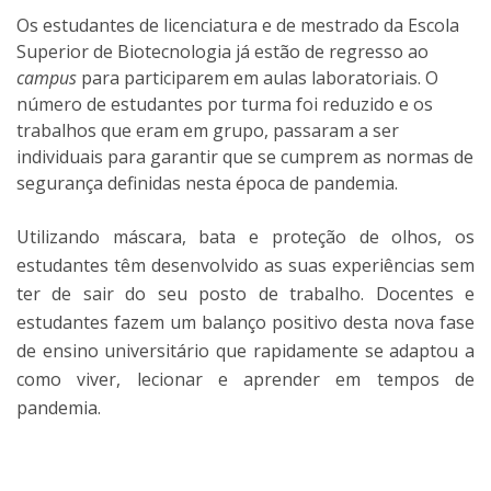
Os estudantes de licenciatura e de mestrado da Escola
Superior de Biotecnologia já estão de regresso ao
campus
para participarem em aulas laboratoriais. O
número de estudantes por turma foi reduzido e os
trabalhos que eram em grupo, passaram a ser
individuais para garantir que se cumprem as normas de
segurança definidas nesta época de pandemia.
Utilizando máscara, bata e proteção de olhos, os
estudantes têm desenvolvido as suas experiências sem
ter de sair do seu posto de trabalho. Docentes e
estudantes fazem um balanço positivo desta nova fase
de ensino universitário que rapidamente se adaptou a
como viver, lecionar e aprender em tempos de
pandemia.