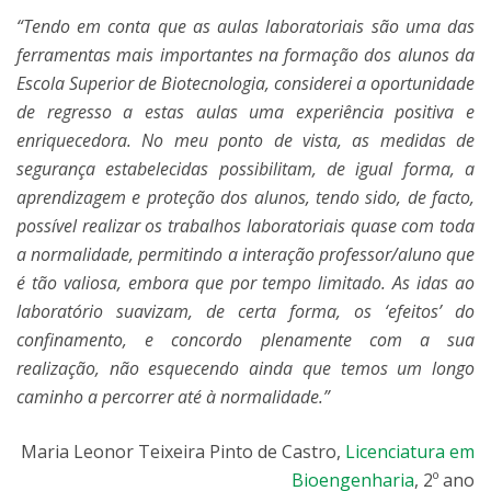
“Tendo em conta que as aulas laboratoriais são uma das
ferramentas mais importantes na formação dos alunos da
Escola Superior de Biotecnologia, considerei a oportunidade
de regresso a estas aulas uma experiência positiva e
enriquecedora. No meu ponto de vista, as medidas de
segurança estabelecidas possibilitam, de igual forma, a
aprendizagem e proteção dos alunos, tendo sido, de facto,
possível realizar os trabalhos laboratoriais quase com toda
a normalidade, permitindo a interação professor/aluno que
é tão valiosa, embora que por tempo limitado. As idas ao
laboratório suavizam, de certa forma, os ‘efeitos’ do
confinamento, e concordo plenamente com a sua
realização, não esquecendo ainda que temos um longo
caminho a percorrer até à normalidade.”
Maria Leonor Teixeira Pinto de Castro,
Licenciatura em
Bioengenharia
, 2º ano