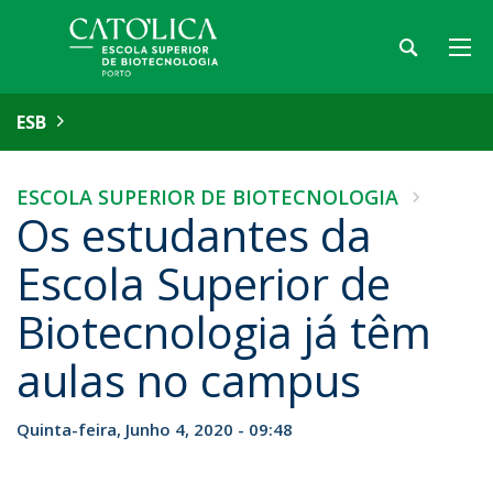
ESB
ESCOLA SUPERIOR DE BIOTECNOLOGIA
Os estudantes da
Escola Superior de
Biotecnologia já têm
aulas no campus
Quinta-feira, Junho 4, 2020 - 09:48