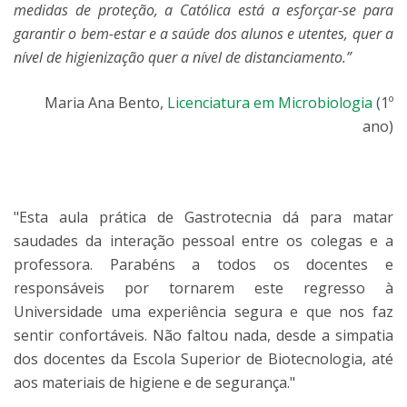
medidas de proteção, a Católica está a esforçar-se para
garantir o bem-estar e a saúde dos alunos e utentes, quer a
nível de higienização quer a nível de distanciamento.”
Maria Ana Bento,
Licenciatura em Microbiologia
(1º
ano)
"Esta aula prática de Gastrotecnia dá para matar
saudades da interação pessoal entre os colegas e a
professora. Parabéns a todos os docentes e
responsáveis por tornarem este regresso à
Universidade uma experiência segura e que nos faz
sentir confortáveis. Não faltou nada, desde a simpatia
dos docentes da Escola Superior de Biotecnologia, até
aos materiais de higiene e de segurança."