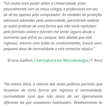
“Foi muito bom poder voltar à Universidade, estar
pessoalmente com os meus colegas e professores em vez
de vê-los apenas pelo computador. As medidas de proteção
adicional adotadas pela universidade, permitiram realizar
as aulas práticas de uma forma que não seria replicável
pelo formato online e fizeram-me sentir seguro desde o
momento que entrei no campus. Sem dúvida que este
regresso, mesmo com todas as condicionantes, trouxe uma
pequena dose de normalidade a este semestre atípico.”
Bruno Gaifem,
Licenciatura em Microbiologia
(1º Ano)
“Na minha ótica, a retoma das aulas práticas permitiu que
houvesse de certa forma um regresso à normalidade,
normalidade essa que não deixa de ser ligeiramente
diferente da que estavamos habituados. Relativamente às