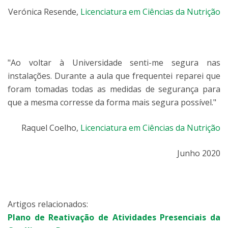
Verónica Resende,
Licenciatura em Ciências da Nutrição
"Ao voltar à Universidade senti-me segura nas
instalações. Durante a aula que frequentei reparei que
foram tomadas todas as medidas de segurança para
que a mesma corresse da forma mais segura possível."
Raquel Coelho,
Licenciatura em Ciências da Nutrição
Junho 2020
Artigos relacionados:
Plano de Reativação de Atividades Presenciais da