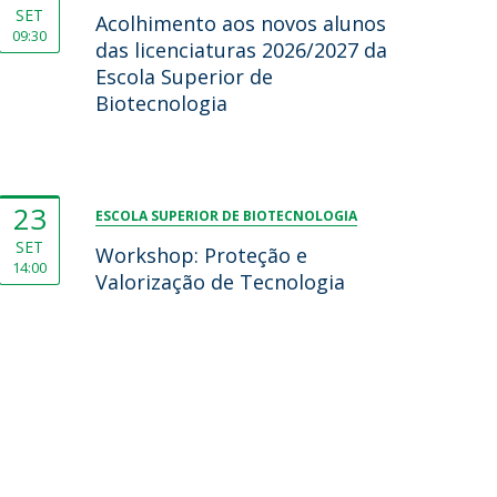
SET
Acolhimento aos novos alunos
09:30
das licenciaturas 2026/2027 da
Escola Superior de
Biotecnologia
23
ESCOLA SUPERIOR DE BIOTECNOLOGIA
SET
Workshop: Proteção e
14:00
Valorização de Tecnologia