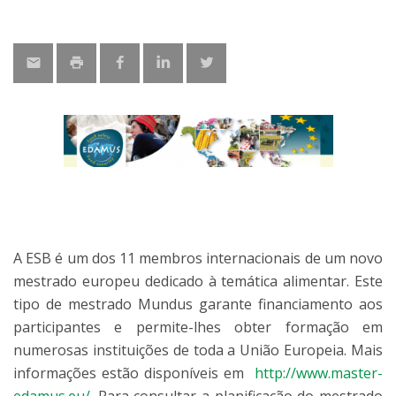
A ESB é um dos 11 membros internacionais de um novo
mestrado europeu dedicado à temática alimentar. Este
tipo de mestrado Mundus garante financiamento aos
participantes e permite-lhes obter formação em
numerosas instituições de toda a União Europeia. Mais
informações estão disponíveis em
http://www.master-