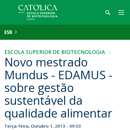
ESB
ESCOLA SUPERIOR DE BIOTECNOLOGIA
Novo mestrado
Mundus - EDAMUS -
sobre gestão
sustentável da
qualidade alimentar
Terça-feira, Outubro 1, 2013 - 09:53