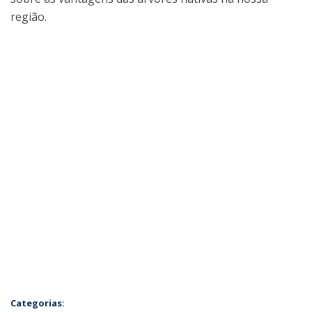
região.
Categorias: