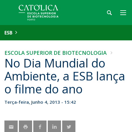
ESB
ESCOLA SUPERIOR DE BIOTECNOLOGIA
No Dia Mundial do
Ambiente, a ESB lança
o filme do ano
Terça-feira, Junho 4, 2013 - 15:42