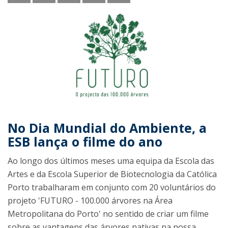
No Dia Mundial do Ambiente, a
ESB lança o filme do ano
Ao longo dos últimos meses uma equipa da Escola das
Artes e da Escola Superior de Biotecnologia da Católica
Porto trabalharam em conjunto com 20 voluntários do
projeto 'FUTURO - 100.000 árvores na Área
Metropolitana do Porto' no sentido de criar um filme
sobre as vantagens das árvores nativas na nossa