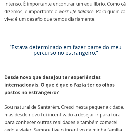
intenso. É importante encontrar um equilíbrio. Como cá
dizemos, é importante o
work-life balance.
Para quem cá
vive: é um desafio que temos diariamente.
“Estava determinado em fazer parte do meu
percurso no estrangeiro.”
Desde novo que desejou ter experiências
internacionais. O que é que o fazia ter os olhos
postos no estrangeiro?
Sou natural de Santarém. Cresci nesta pequena cidade,
mas desde novo fui incentivado a desejar ir para fora
para conhecer outras realidades e também comecei
cedo a viajar. Sempre tive o incentivo da minha família.