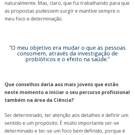
naturalmente. Mas, claro, que fui trabalhando para que
as propostas pudessem surgir e mantive sempre o
meu foco e determinação.
“O meu objetivo era mudar o que as pessoas
consomem, através da investigação de
probióticos e o efeito na saúde.”
Que conselhos daria aos mais jovens que estão
neste momento a iniciar o seu percurso profissional
também na área da Ciência?
Ser determinado, ter atenção aos detalhes e definir um
sentido e um propósito. É muito importante ser-se
determinado e ter-se um foco bem definido, porque é