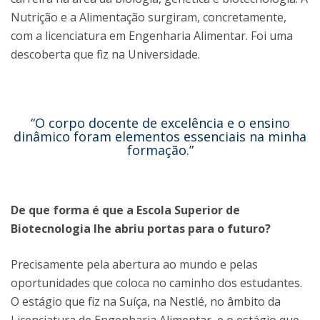
Nutrição e a Alimentação surgiram, concretamente,
com a licenciatura em Engenharia Alimentar. Foi uma
descoberta que fiz na Universidade.
“O corpo docente de excelência e o ensino
dinâmico foram elementos essenciais na minha
formação.”
De que forma é que a Escola Superior de
Biotecnologia lhe abriu portas para o futuro?
Precisamente pela abertura ao mundo e pelas
oportunidades que coloca no caminho dos estudantes.
O estágio que fiz na Suíça, na Nestlé, no âmbito da
Licenciatura de Engenharia Alimentar, e o estágio que