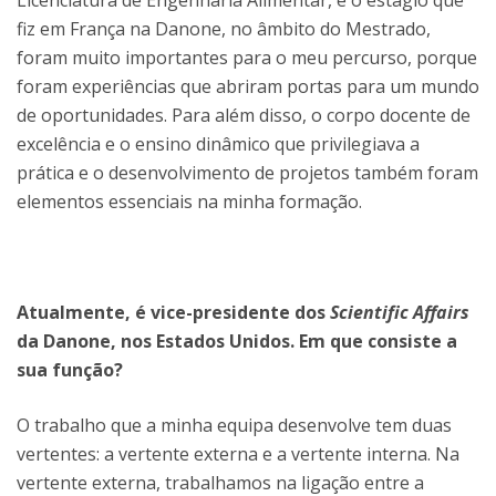
fiz em França na Danone, no âmbito do Mestrado,
foram muito importantes para o meu percurso, porque
foram experiências que abriram portas para um mundo
de oportunidades. Para além disso, o corpo docente de
excelência e o ensino dinâmico que privilegiava a
prática e o desenvolvimento de projetos também foram
elementos essenciais na minha formação.
Atualmente, é vice-presidente dos
Scientific Affairs
da Danone, nos Estados Unidos. Em que consiste a
sua função?
O trabalho que a minha equipa desenvolve tem duas
vertentes: a vertente externa e a vertente interna. Na
vertente externa, trabalhamos na ligação entre a