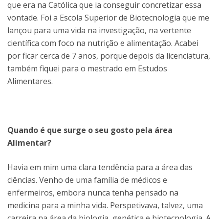
que era na Católica que ia conseguir concretizar essa
vontade. Foi a Escola Superior de Biotecnologia que me
lançou para uma vida na investigação, na vertente
científica com foco na nutrição e alimentação. Acabei
por ficar cerca de 7 anos, porque depois da licenciatura,
também fiquei para o mestrado em Estudos
Alimentares.
Quando é que surge o seu gosto pela área
Alimentar?
Havia em mim uma clara tendência para a área das
ciências. Venho de uma família de médicos e
enfermeiros, embora nunca tenha pensado na
medicina para a minha vida. Perspetivava, talvez, uma
carreira na área da biologia, genética e biotecnologia. A