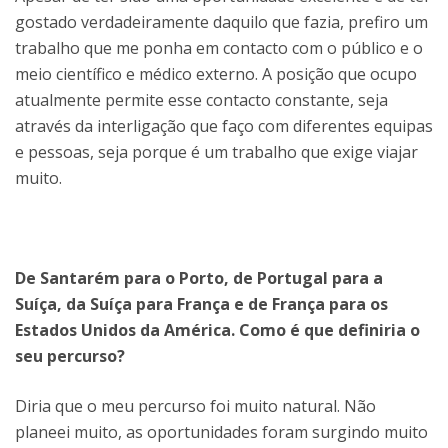
gostado verdadeiramente daquilo que fazia, prefiro um
trabalho que me ponha em contacto com o público e o
meio científico e médico externo. A posição que ocupo
atualmente permite esse contacto constante, seja
através da interligação que faço com diferentes equipas
e pessoas, seja porque é um trabalho que exige viajar
muito.
De Santarém para o Porto, de Portugal para a
Suíça, da Suíça para França e de França para os
Estados Unidos da América. Como é que definiria o
seu percurso?
Diria que o meu percurso foi muito natural. Não
planeei muito, as oportunidades foram surgindo muito