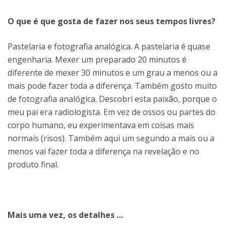
O que é que gosta de fazer nos seus tempos livres?
Pastelaria e fotografia analógica. A pastelaria é quase
engenharia. Mexer um preparado 20 minutos é
diferente de mexer 30 minutos e um grau a menos ou a
mais pode fazer toda a diferença. Também gosto muito
de fotografia analógica. Descobri esta paixão, porque o
meu pai era radiologista. Em vez de ossos ou partes do
corpo humano, eu experimentava em coisas mais
normais (risos). Também aqui um segundo a mais ou a
menos vai fazer toda a diferença na revelação e no
produto final.
Mais uma vez, os detalhes …