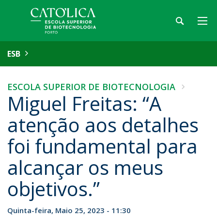
ESB
ESCOLA SUPERIOR DE BIOTECNOLOGIA
Miguel Freitas: “A
atenção aos detalhes
foi fundamental para
alcançar os meus
objetivos.”
Quinta-feira, Maio 25, 2023 - 11:30