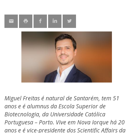
Miguel Freitas é natural de Santarém, tem 51
anos e é
alumnus
da Escola Superior de
Biotecnologia, da Universidade Católica
Portuguesa – Porto. Vive em Nova Iorque há 20
anos e é vice-presidente dos
Scientific Affairs
da