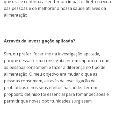
que era, e continua a ser, ter um impacto direto na vida
das pessoas e de melhorar a nossa saúde através da
alimentação.
Através da investigação aplicada?
Sim, eu preferi focar-me na investigação aplicada,
porque dessa forma conseguia ter um impacto no que
as pessoas consomem e fazer a diferença no tipo de
alimentação. O meu objetivo era mudar o que as
pessoas consomem, através da investigação de
probióticos e nos seus efeitos na saúde. Ter um
propósito definido foi essencial para tomar decisões e
permitir que novas oportunidades surgissem.