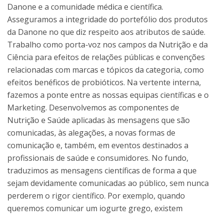
Danone e a comunidade médica e científica.
Asseguramos a integridade do portefólio dos produtos
da Danone no que diz respeito aos atributos de saúde.
Trabalho como porta-voz nos campos da Nutrição e da
Ciência para efeitos de relações públicas e convenções
relacionadas com marcas e tópicos da categoria, como
efeitos benéficos de probióticos. Na vertente interna,
fazemos a ponte entre as nossas equipas científicas e o
Marketing. Desenvolvemos as componentes de
Nutrição e Saúde aplicadas às mensagens que são
comunicadas, às alegações, a novas formas de
comunicação e, também, em eventos destinados a
profissionais de saúde e consumidores. No fundo,
traduzimos as mensagens científicas de forma a que
sejam devidamente comunicadas ao público, sem nunca
perderem o rigor científico. Por exemplo, quando
queremos comunicar um iogurte grego, existem