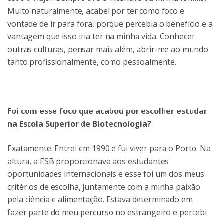
Muito naturalmente, acabei por ter como foco e
vontade de ir para fora, porque percebia o benefício e a
vantagem que isso iria ter na minha vida. Conhecer
outras culturas, pensar mais além, abrir-me ao mundo
tanto profissionalmente, como pessoalmente.
Foi com esse foco que acabou por escolher estudar
na Escola Superior de Biotecnologia?
Exatamente. Entrei em 1990 e fui viver para o Porto. Na
altura, a ESB proporcionava aos estudantes
oportunidades internacionais e esse foi um dos meus
critérios de escolha, juntamente com a minha paixão
pela ciência e alimentação. Estava determinado em
fazer parte do meu percurso no estrangeiro e percebi