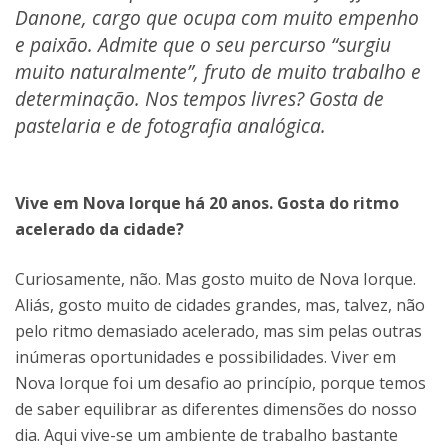
Danone, cargo que ocupa com muito empenho
e paixão. Admite que o seu percurso “surgiu
muito naturalmente”, fruto de muito trabalho e
determinação. Nos tempos livres? Gosta de
pastelaria e de fotografia analógica.
Vive em Nova Iorque há 20 anos. Gosta do ritmo
acelerado da cidade?
Curiosamente, não. Mas gosto muito de Nova Iorque.
Aliás, gosto muito de cidades grandes, mas, talvez, não
pelo ritmo demasiado acelerado, mas sim pelas outras
inúmeras oportunidades e possibilidades. Viver em
Nova Iorque foi um desafio ao princípio, porque temos
de saber equilibrar as diferentes dimensões do nosso
dia. Aqui vive-se um ambiente de trabalho bastante