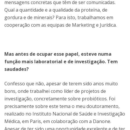
mensagens concretas que têm de ser comunicadas.
Qual a quantidade e a qualidade da proteína, de
gordura e de minerais? Para isto, trabalhamos em
cooperação com as equipas de Marketing e Jurídica.
Mas antes de ocupar esse papel, esteve numa
função mais laboratorial e de investigação. Tem
saudades?
Confesso que não, apesar de terem sido anos muito
bons, onde trabalhei como líder de projetos de
investigação, concretamente sobre probióticos. Foi
precisamente sobre este tema o meu doutoramento,
realizado no Instituto Nacional de Saúde e Investigação
Médica, em Paris, em colaboração com a Danone.
Apesar de ter sido uma oportunidade excelente e de ter