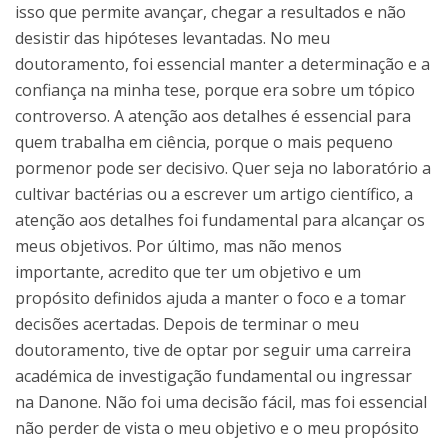
isso que permite avançar, chegar a resultados e não
desistir das hipóteses levantadas. No meu
doutoramento, foi essencial manter a determinação e a
confiança na minha tese, porque era sobre um tópico
controverso. A atenção aos detalhes é essencial para
quem trabalha em ciência, porque o mais pequeno
pormenor pode ser decisivo. Quer seja no laboratório a
cultivar bactérias ou a escrever um artigo científico, a
atenção aos detalhes foi fundamental para alcançar os
meus objetivos. Por último, mas não menos
importante, acredito que ter um objetivo e um
propósito definidos ajuda a manter o foco e a tomar
decisões acertadas. Depois de terminar o meu
doutoramento, tive de optar por seguir uma carreira
académica de investigação fundamental ou ingressar
na Danone. Não foi uma decisão fácil, mas foi essencial
não perder de vista o meu objetivo e o meu propósito