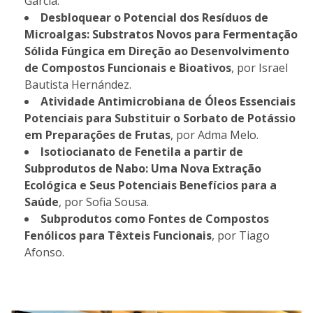
García.
Desbloquear o Potencial dos Resíduos de
Microalgas: Substratos Novos para Fermentação
Sólida Fúngica em Direção ao Desenvolvimento
de Compostos Funcionais e Bioativos
, por Israel
Bautista Hernández.
Atividade Antimicrobiana de Óleos Essenciais
Potenciais para Substituir o Sorbato de Potássio
em Preparações de Frutas
, por Adma Melo.
Isotiocianato de Fenetila a partir de
Subprodutos de Nabo: Uma Nova Extração
Ecológica e Seus Potenciais Benefícios para a
Saúde
, por Sofia Sousa.
Subprodutos como Fontes de Compostos
Fenólicos para Têxteis Funcionais
, por Tiago
Afonso.