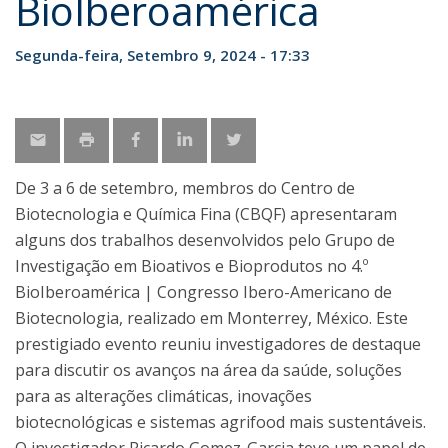
BioIberoamérica
Segunda-feira, Setembro 9, 2024 - 17:33
De 3 a 6 de setembro, membros do Centro de
Biotecnologia e Química Fina (CBQF) apresentaram
alguns dos trabalhos desenvolvidos pelo Grupo de
Investigação em Bioativos e Bioprodutos no 4.º
BioIberoamérica | Congresso Ibero-Americano de
Biotecnologia, realizado em Monterrey, México. Este
prestigiado evento reuniu investigadores de destaque
para discutir os avanços na área da saúde, soluções
para as alterações climáticas, inovações
biotecnológicas e sistemas agrifood mais sustentáveis.