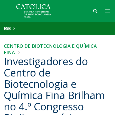
ESB
CENTRO DE BIOTECNOLOGIA E QUÍMICA
FINA
Investigadores do
Centro de
Biotecnologia e
Química Fina Brilham
no 4.º Congresso