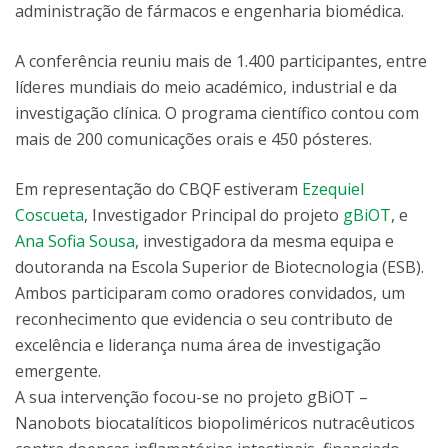
administração de fármacos e engenharia biomédica.
A conferência reuniu mais de 1.400 participantes, entre
líderes mundiais do meio académico, industrial e da
investigação clínica. O programa científico contou com
mais de 200 comunicações orais e 450 pósteres.
Em representação do CBQF estiveram
Ezequiel
Coscueta
, Investigador Principal do projeto
gBiOT
, e
Ana Sofia Sousa
, investigadora da mesma equipa e
doutoranda na Escola Superior de Biotecnologia (ESB).
Ambos participaram como oradores convidados, um
reconhecimento que evidencia o seu contributo de
excelência e liderança numa área de investigação
emergente.
A sua intervenção focou-se no projeto gBiOT –
Nanobots biocatalíticos biopoliméricos nutracêuticos