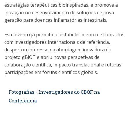
estratégias terapêuticas bioinspiradas, e promove a
inovação no desenvolvimento de soluções de nova
geração para doenças inflamatórias intestinais.
Este evento já permitiu o estabelecimento de contactos
com investigadores internacionais de referência,
despertou interesse na abordagem inovadora do
projeto gBiOT e abriu novas perspetivas de
colaboração científica, impacto translacional e futuras
participações em fóruns científicos globais.
Fotografias - Investigadores do CBQF na
Conferência