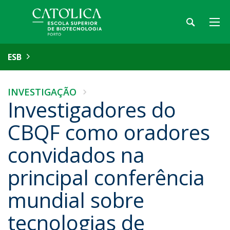
ESB
INVESTIGAÇÃO
Investigadores do
CBQF como oradores
convidados na
principal conferência
mundial sobre
tecnologias de