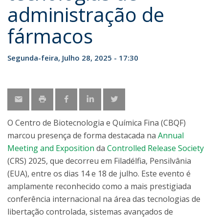
administração de
fármacos
Segunda-feira, Julho 28, 2025 - 17:30
O Centro de Biotecnologia e Química Fina (CBQF)
marcou presença de forma destacada na
Annual
Meeting and Exposition
da
Controlled Release Society
(CRS) 2025, que decorreu em Filadélfia, Pensilvânia
(EUA), entre os dias 14 e 18 de julho. Este evento é
amplamente reconhecido como a mais prestigiada
conferência internacional na área das tecnologias de
libertação controlada, sistemas avançados de