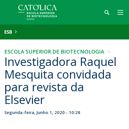
ESB
ESCOLA SUPERIOR DE BIOTECNOLOGIA
Investigadora Raquel
Mesquita convidada
para revista da
Elsevier
Segunda-feira, Junho 1, 2020 - 10:28