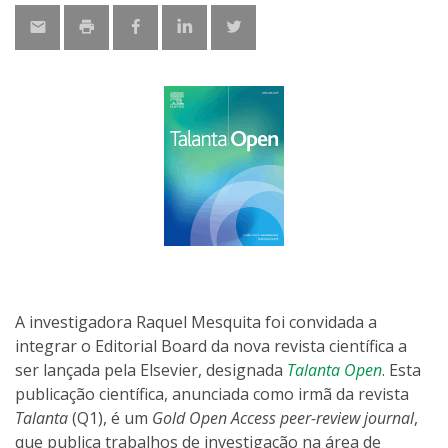
A investigadora Raquel Mesquita foi convidada a
integrar o Editorial Board da nova revista científica a
ser lançada pela Elsevier, designada
Talanta Open
. Esta
publicação científica, anunciada como irmã da revista
Talanta
(Q1), é um
Gold Open Access peer-review journal
,
que publica trabalhos de investigação na área de