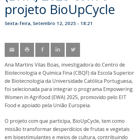
projeto BioUpCycle
Sexta-feira, Setembro 12, 2025 - 18:21
Ana Martins Vilas Boas, investigadora do Centro de
Biotecnologia e Química Fina (CBQF) da Escola Superior
de Biotecnologia da Universidade Católica Portuguesa,
foi selecionada para integrar o programa Empowering
Women in Agrifood (EWA) 2025, promovido pelo EIT
Food e apoiado pela União Europeia.
O projeto com que participa, BioUpCycle, tem como
missão transformar desperdícios de frutas e vegetais
em bioestimulantes e meios de cultura, contribuindo