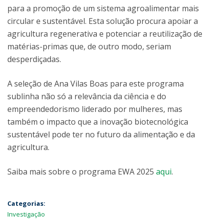
para a promoção de um sistema agroalimentar mais
circular e sustentável. Esta solução procura apoiar a
agricultura regenerativa e potenciar a reutilização de
matérias-primas que, de outro modo, seriam
desperdiçadas.
A seleção de Ana Vilas Boas para este programa
sublinha não só a relevância da ciência e do
empreendedorismo liderado por mulheres, mas
também o impacto que a inovação biotecnológica
sustentável pode ter no futuro da alimentação e da
agricultura.
Saiba mais sobre o programa EWA 2025
aqui
.
Categorias:
Investigação