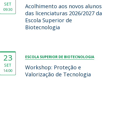
SET
Acolhimento aos novos alunos
09:30
das licenciaturas 2026/2027 da
Escola Superior de
Biotecnologia
23
ESCOLA SUPERIOR DE BIOTECNOLOGIA
SET
Workshop: Proteção e
14:00
Valorização de Tecnologia