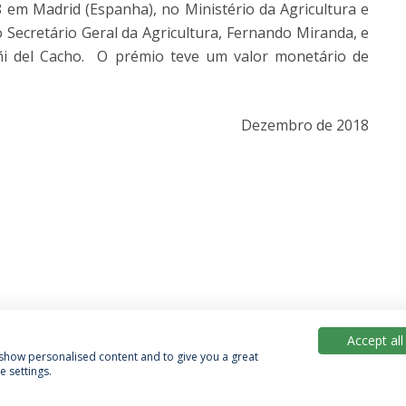
 em Madrid (Espanha), no Ministério da Agricultura e
 Secretário Geral da Agricultura, Fernando Miranda, e
oñi del Cacho. O prémio teve um valor monetário de
Dezembro de 2018
Accept all
, show personalised content and to give you a great
 settings.