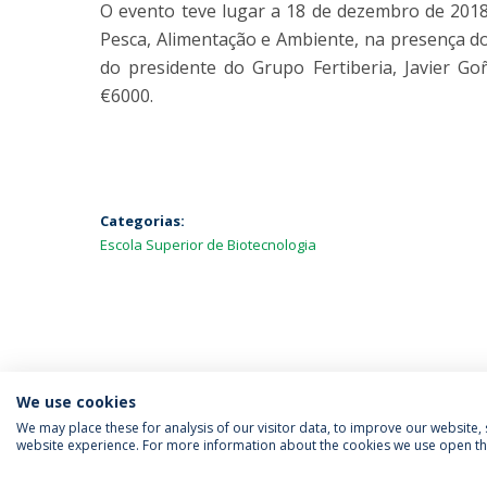
O evento teve lugar a 18 de dezembro de 2018
Pesca, Alimentação e Ambiente, na presença do
do presidente do Grupo Fertiberia, Javier G
€6000.
Categorias:
Escola Superior de Biotecnologia
We use cookies
We may place these for analysis of our visitor data, to improve our website
website experience. For more information about the cookies we use open the