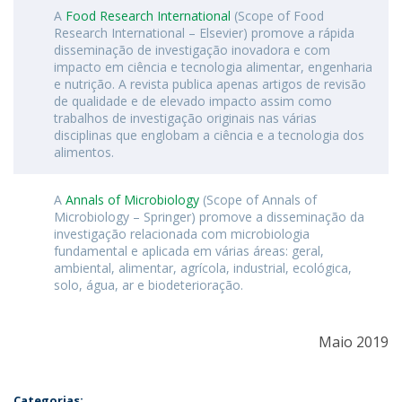
A
Food Research International
(Scope of Food
Research International – Elsevier) promove a rápida
disseminação de investigação inovadora e com
impacto em ciência e tecnologia alimentar, engenharia
e nutrição. A revista publica apenas artigos de revisão
de qualidade e de elevado impacto assim como
trabalhos de investigação originais nas várias
disciplinas que englobam a ciência e a tecnologia dos
alimentos.
A
Annals of Microbiology
(Scope of Annals of
Microbiology – Springer) promove a disseminação da
investigação relacionada com microbiologia
fundamental e aplicada em várias áreas: geral,
ambiental, alimentar, agrícola, industrial, ecológica,
solo, água, ar e biodeterioração.
Maio 2019
Categorias: