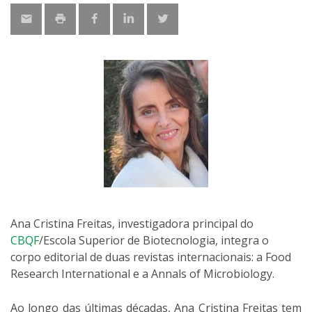
Ana Cristina Freitas, investigadora principal do
CBQF
/Escola Superior de Biotecnologia, integra o
corpo editorial de duas revistas internacionais: a Food
Research International e a Annals of Microbiology.
Ao longo das últimas décadas, Ana Cristina Freitas tem