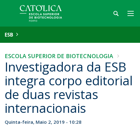
ESB
ESCOLA SUPERIOR DE BIOTECNOLOGIA
Investigadora da ESB
integra corpo editorial
de duas revistas
internacionais
Quinta-feira, Maio 2, 2019 - 10:28