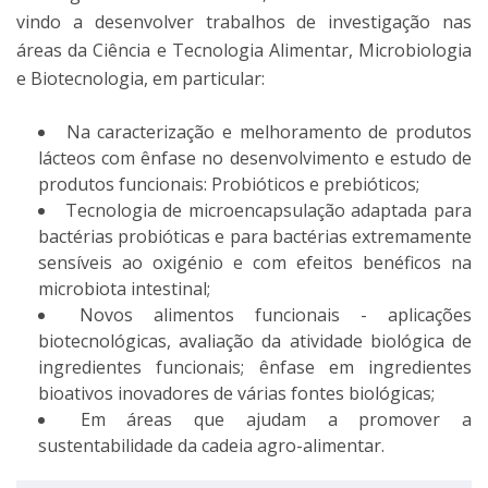
vindo a desenvolver trabalhos de investigação nas
áreas da Ciência e Tecnologia Alimentar, Microbiologia
e Biotecnologia, em particular:
Na caracterização e melhoramento de produtos
lácteos com ênfase no desenvolvimento e estudo de
produtos funcionais: Probióticos e prebióticos;
Tecnologia de microencapsulação adaptada para
bactérias probióticas e para bactérias extremamente
sensíveis ao oxigénio e com efeitos benéficos na
microbiota intestinal;
Novos alimentos funcionais - aplicações
biotecnológicas, avaliação da atividade biológica de
ingredientes funcionais; ênfase em ingredientes
bioativos inovadores de várias fontes biológicas;
Em áreas que ajudam a promover a
sustentabilidade da cadeia agro-alimentar.